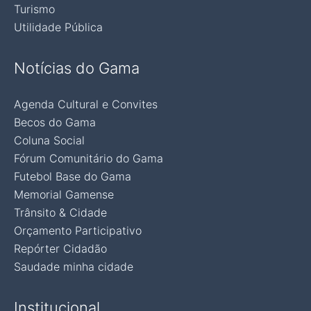
Turismo
Utilidade Pública
Notícias do Gama
Agenda Cultural e Convites
Becos do Gama
Coluna Social
Fórum Comunitário do Gama
Futebol Base do Gama
Memorial Gamense
Trânsito & Cidade
Orçamento Participativo
Repórter Cidadão
Saudade minha cidade
Institucional