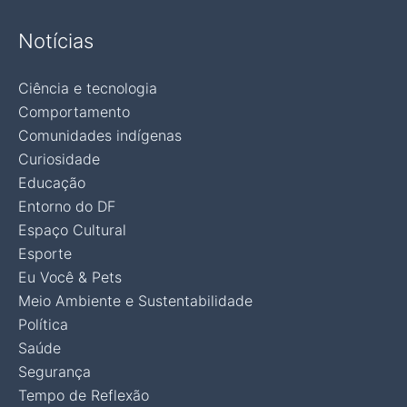
Notícias
Ciência e tecnologia
Comportamento
Comunidades indígenas
Curiosidade
Educação
Entorno do DF
Espaço Cultural
Esporte
Eu Você & Pets
Meio Ambiente e Sustentabilidade
Política
Saúde
Segurança
Tempo de Reflexão