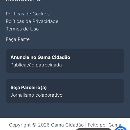
Políticas de Cookies
Políticas de Privacidade
Termos de Uso
Faça Parte
Anuncie no Gama Cidadão
Publicação patrocinada
Seja Parceiro(a)
Jornalismo colaborativo
Copyright © 2026 Gama Cidadão | Feito por Gama