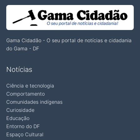
Gama Cidadão - O seu portal de notícias e cidadania
do Gama - DF
Notícias
Ciência e tecnologia
Comportamento
Comunidades indígenas
Curiosidade
Educação
Entorno do DF
Espaço Cultural