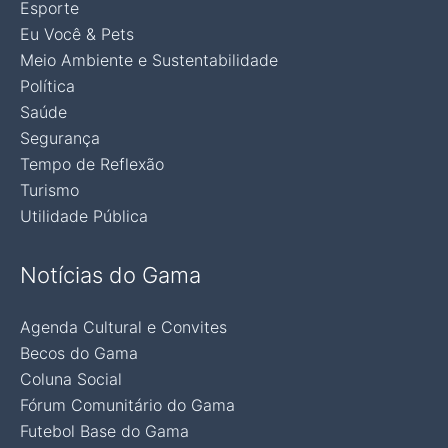
Esporte
Eu Você & Pets
Meio Ambiente e Sustentabilidade
Política
Saúde
Segurança
Tempo de Reflexão
Turismo
Utilidade Pública
Notícias do Gama
Agenda Cultural e Convites
Becos do Gama
Coluna Social
Fórum Comunitário do Gama
Futebol Base do Gama