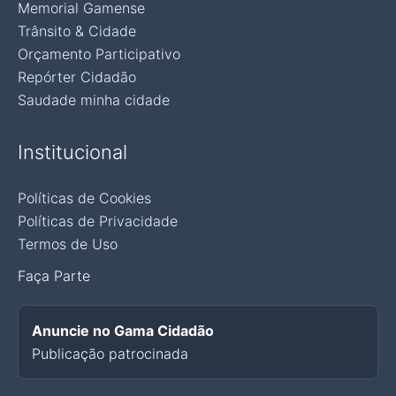
Memorial Gamense
Trânsito & Cidade
Orçamento Participativo
Repórter Cidadão
Saudade minha cidade
Institucional
Políticas de Cookies
Políticas de Privacidade
Termos de Uso
Faça Parte
Anuncie no Gama Cidadão
Publicação patrocinada