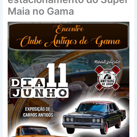
Maia no Gama