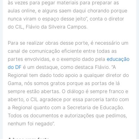
às vezes para pegar materiais para preparar as
aulas online, e alguns saem daqui chorando porque
nunca viram o espaço desse jeito”, conta o diretor
do CIL, Flávio da Silveira Campos.
Para se realizar obras desse porte, é necessário um
canal de comunicação eficiente entre todas as
partes envolvidas, e o exemplo dado pela
educação
do DF
é um destaque, como destaca Flávio. “A
Regional tem dado todo apoio a qualquer diretor do
Gama, nós somos gratos porque as portas de lá
sempre estão abertas. O diálogo é sempre franco e
aberto, o CIL agradece por essa parceria tanto com
a Regional quanto com a Secretaria de Educação.
Todos os documentos e autorizações que pedimos,
nenhum foi negado”.