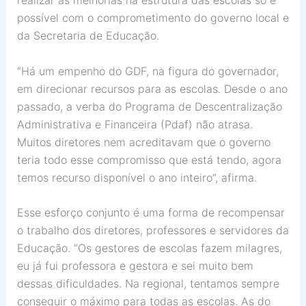
realizar as melhorias na estrutura das escolas só é
possível com o comprometimento do governo local e
da Secretaria de Educação.
“Há um empenho do GDF, na figura do governador,
em direcionar recursos para as escolas. Desde o ano
passado, a verba do Programa de Descentralização
Administrativa e Financeira (Pdaf) não atrasa.
Muitos diretores nem acreditavam que o governo
teria todo esse compromisso que está tendo, agora
temos recurso disponível o ano inteiro”, afirma.
Esse esforço conjunto é uma forma de recompensar
o trabalho dos diretores, professores e servidores da
Educação. “Os gestores de escolas fazem milagres,
eu já fui professora e gestora e sei muito bem
dessas dificuldades. Na regional, tentamos sempre
conseguir o máximo para todas as escolas. As do