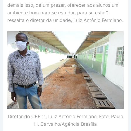
demais isso, dá um prazer, oferecer aos alunos um
ambiente bom para se estudar, para se estar”,
ressalta o diretor da unidade, Luiz Antônio Fermiano.
Diretor do CEF 11, Luiz Antônio Fermiano. Foto: Paulo
H. Carvalho/Agência Brasília