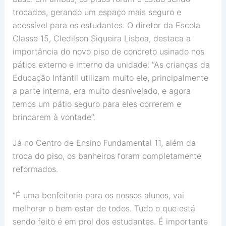
trocados, gerando um espaço mais seguro e
acessível para os estudantes. O diretor da Escola
Classe 15, Cledilson Siqueira Lisboa, destaca a
importância do novo piso de concreto usinado nos
pátios externo e interno da unidade: “As crianças da
Educação Infantil utilizam muito ele, principalmente
a parte interna, era muito desnivelado, e agora
temos um pátio seguro para eles correrem e
brincarem à vontade”.
Já no Centro de Ensino Fundamental 11, além da
troca do piso, os banheiros foram completamente
reformados.
“É uma benfeitoria para os nossos alunos, vai
melhorar o bem estar de todos. Tudo o que está
sendo feito é em prol dos estudantes. É importante