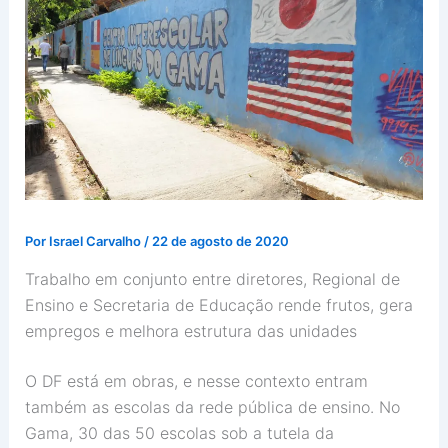
Por
Israel Carvalho
/
22 de agosto de 2020
Trabalho em conjunto entre diretores, Regional de
Ensino e Secretaria de Educação rende frutos, gera
empregos e melhora estrutura das unidades
O DF está em obras, e nesse contexto entram
também as escolas da rede pública de ensino. No
Gama, 30 das 50 escolas sob a tutela da