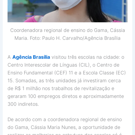
Coordenadora regional de ensino do Gama, Cássia
Maria. Foto: Paulo H. Carvalho/Agência Brasília
A
Agência Brasília
visitou três escolas na cidade: o
Centro Interescolar de Línguas (CIL), o Centro de
Ensino Fundamental (CEF) 11 e a Escola Classe (EC)
15. Somadas, as três unidades já investiram cerca
de R$ 1 milhão nos trabalhos de revitalização e
geraram 100 empregos diretos e aproximadamente
300 indiretos.
De acordo com a coordenadora regional de ensino
do Gama, Cássia Maria Nunes, a oportunidade de