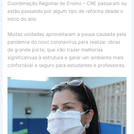
Coordenação Regional de Ensino – CRE passaram ou
estão passando por algum tipo de reforma desde o
início do ano.
Muitas unidades aproveitaram a pausa causada pela
pandemia do novo coronavírus para realizar obras
de grande porte, que irão trazer melhorias
significativas à estrutura e gerar um ambiente mais
confortável e seguro para estudantes e professores.