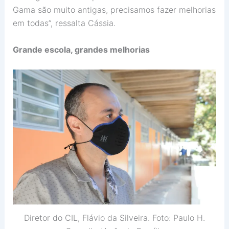
Gama são muito antigas, precisamos fazer melhorias
em todas”, ressalta Cássia.
Grande escola, grandes melhorias
Diretor do CIL, Flávio da Silveira. Foto: Paulo H.