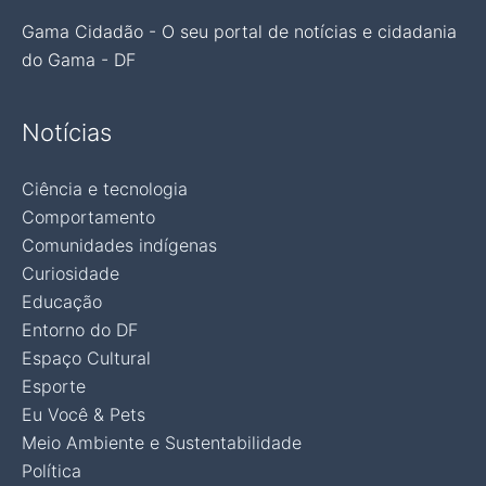
Gama Cidadão - O seu portal de notícias e cidadania
do Gama - DF
Notícias
Ciência e tecnologia
Comportamento
Comunidades indígenas
Curiosidade
Educação
Entorno do DF
Espaço Cultural
Esporte
Eu Você & Pets
Meio Ambiente e Sustentabilidade
Política