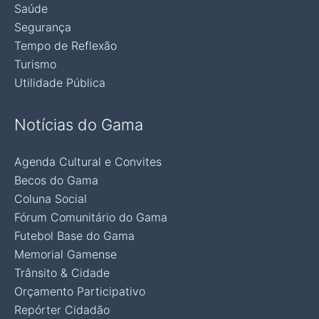
Saúde
Segurança
Tempo de Reflexão
Turismo
Utilidade Pública
Notícias do Gama
Agenda Cultural e Convites
Becos do Gama
Coluna Social
Fórum Comunitário do Gama
Futebol Base do Gama
Memorial Gamense
Trânsito & Cidade
Orçamento Participativo
Repórter Cidadão