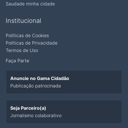
Saudade minha cidade
Institucional
Políticas de Cookies
Políticas de Privacidade
Termos de Uso
Faça Parte
Anuncie no Gama Cidadão
Publicação patrocinada
Seja Parceiro(a)
Jornalismo colaborativo