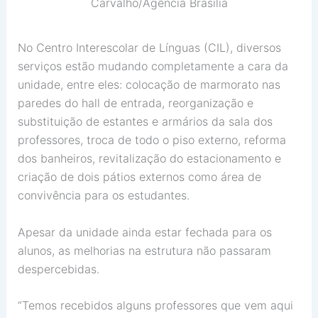
Carvalho/Agência Brasília
No Centro Interescolar de Línguas (CIL), diversos
serviços estão mudando completamente a cara da
unidade, entre eles: colocação de marmorato nas
paredes do hall de entrada, reorganização e
substituição de estantes e armários da sala dos
professores, troca de todo o piso externo, reforma
dos banheiros, revitalização do estacionamento e
criação de dois pátios externos como área de
convivência para os estudantes.
Apesar da unidade ainda estar fechada para os
alunos, as melhorias na estrutura não passaram
despercebidas.
“Temos recebidos alguns professores que vem aqui