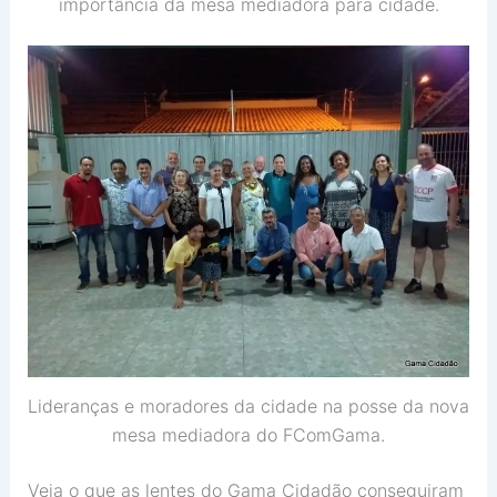
importância da mesa mediadora para cidade.
Lideranças e moradores da cidade na posse da nova
mesa mediadora do FComGama.
Veja o que as lentes do Gama Cidadão conseguiram