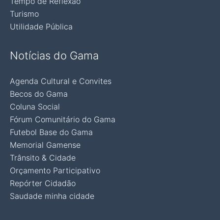
Tempo de Reflexão
Turismo
Utilidade Pública
Notícias do Gama
Agenda Cultural e Convites
Becos do Gama
Coluna Social
Fórum Comunitário do Gama
Futebol Base do Gama
Memorial Gamense
Trânsito & Cidade
Orçamento Participativo
Repórter Cidadão
Saudade minha cidade