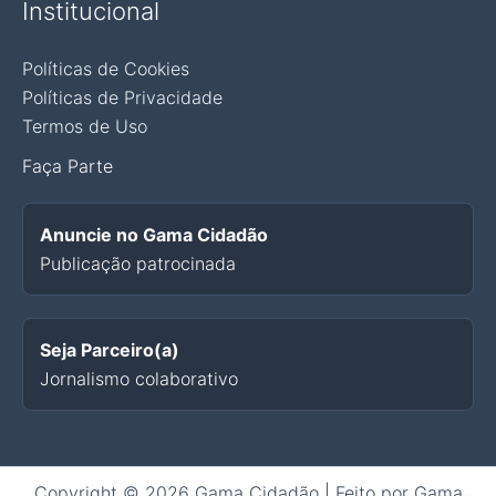
Institucional
Políticas de Cookies
Políticas de Privacidade
Termos de Uso
Faça Parte
Anuncie no Gama Cidadão
Publicação patrocinada
Seja Parceiro(a)
Jornalismo colaborativo
Copyright © 2026 Gama Cidadão | Feito por Gama