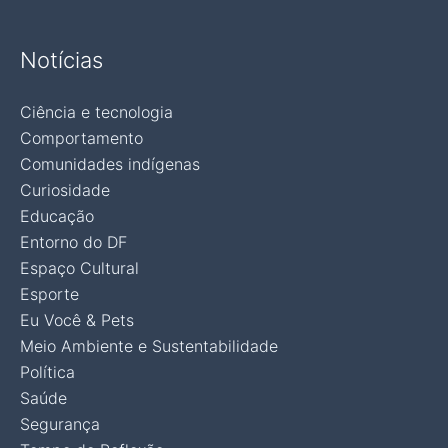
Notícias
Ciência e tecnologia
Comportamento
Comunidades indígenas
Curiosidade
Educação
Entorno do DF
Espaço Cultural
Esporte
Eu Você & Pets
Meio Ambiente e Sustentabilidade
Política
Saúde
Segurança