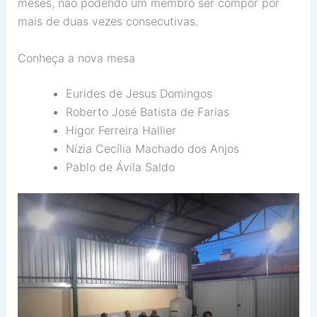
meses, não podendo um membro ser compor por
mais de duas vezes consecutivas.
Conheça a nova mesa
Eurides de Jesus Domingos
Roberto José Batista de Farias
Higor Ferreira Hallier
Nízia Cecília Machado dos Anjos
Pablo de Ávila Saldo