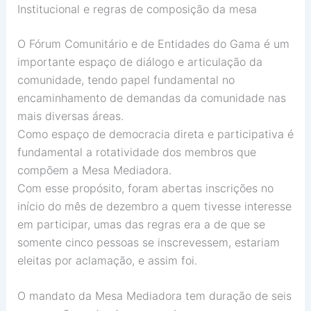
Institucional e regras de composição da mesa
O Fórum Comunitário e de Entidades do Gama é um
importante espaço de diálogo e articulação da
comunidade, tendo papel fundamental no
encaminhamento de demandas da comunidade nas
mais diversas áreas.
Como espaço de democracia direta e participativa é
fundamental a rotatividade dos membros que
compõem a Mesa Mediadora.
Com esse propósito, foram abertas inscrições no
início do mês de dezembro a quem tivesse interesse
em participar, umas das regras era a de que s
e
somente cinco pessoas se inscrevessem, estariam
eleitas por aclamação, e assim foi.
O mandato da Mesa Mediadora tem duração de seis