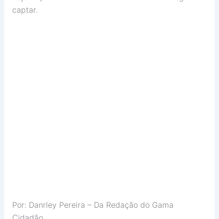
captar.
Por: Danrley Pereira – Da Redação do Gama
Cidadão.