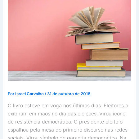
Por
Israel Carvalho
/
31 de outubro de 2018
O livro esteve em voga nos últimos dias. Eleitores o
exibiram em mãos no dia das eleições. Virou ícone
de resistência democrática. O presidente eleito o
espalhou pela mesa do primeiro discurso nas redes
sociais. Virou símbolo de garantia democrática. Na