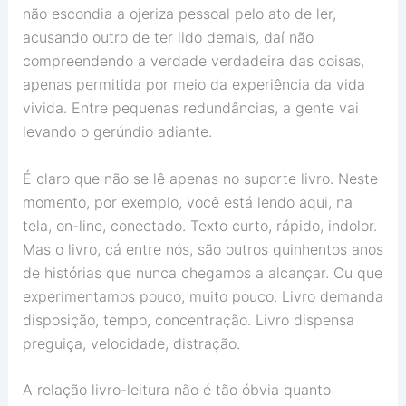
não escondia a ojeriza pessoal pelo ato de ler,
acusando outro de ter lido demais, daí não
compreendendo a verdade verdadeira das coisas,
apenas permitida por meio da experiência da vida
vivida. Entre pequenas redundâncias, a gente vai
levando o gerúndio adiante.
É claro que não se lê apenas no suporte livro. Neste
momento, por exemplo, você está lendo aqui, na
tela, on-line, conectado. Texto curto, rápido, indolor.
Mas o livro, cá entre nós, são outros quinhentos anos
de histórias que nunca chegamos a alcançar. Ou que
experimentamos pouco, muito pouco. Livro demanda
disposição, tempo, concentração. Livro dispensa
preguiça, velocidade, distração.
A relação livro-leitura não é tão óbvia quanto