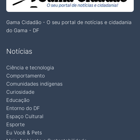
Gama Cidadão - O seu portal de notícias e cidadania
do Gama - DF
Notícias
Ciência e tecnologia
Comportamento
Comunidades indígenas
Curiosidade
Educação
Entorno do DF
Espaço Cultural
Esporte
Eu Você & Pets