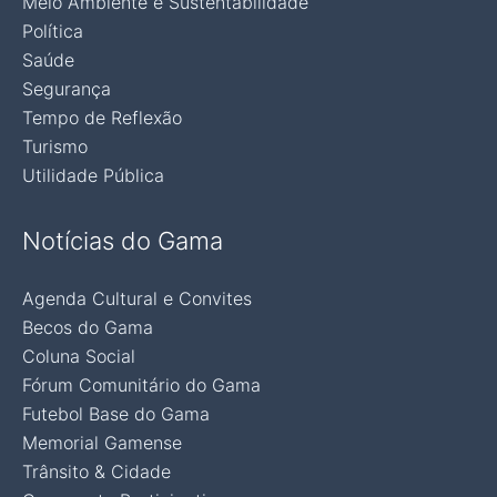
Meio Ambiente e Sustentabilidade
Política
Saúde
Segurança
Tempo de Reflexão
Turismo
Utilidade Pública
Notícias do Gama
Agenda Cultural e Convites
Becos do Gama
Coluna Social
Fórum Comunitário do Gama
Futebol Base do Gama
Memorial Gamense
Trânsito & Cidade