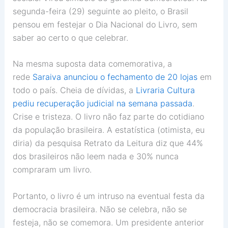
segunda-feira (29) seguinte ao pleito, o Brasil
pensou em festejar o Dia Nacional do Livro, sem
saber ao certo o que celebrar.
Na mesma suposta data comemorativa, a
rede
Saraiva anunciou o fechamento de 20 lojas
em
todo o país. Cheia de dívidas, a
Livraria Cultura
pediu recuperação judicial na semana passada
.
Crise e tristeza. O livro não faz parte do cotidiano
da população brasileira. A estatística (otimista, eu
diria) da pesquisa Retrato da Leitura diz que 44%
dos brasileiros não leem nada e 30% nunca
compraram um livro.
Portanto, o livro é um intruso na eventual festa da
democracia brasileira. Não se celebra, não se
festeja, não se comemora. Um presidente anterior