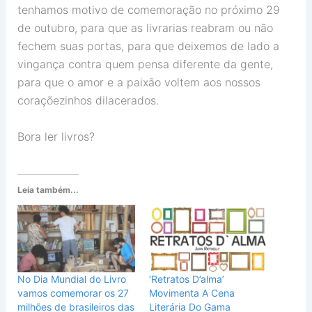
tenhamos motivo de comemoração no próximo 29
de outubro, para que as livrarias reabram ou não
fechem suas portas, para que deixemos de lado a
vingança contra quem pensa diferente da gente,
para que o amor e a paixão voltem aos nossos
coraçõezinhos dilacerados.
Bora ler livros?
Leia também...
No Dia Mundial do Livro
‘Retratos D’alma’
vamos comemorar os 27
Movimenta A Cena
milhões de brasileiros das
Literária Do Gama