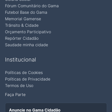
Fórum Comunitário do Gama
Futebol Base do Gama
Memorial Gamense
Trânsito & Cidade
Orçamento Participativo
Repórter Cidadão
Saudade minha cidade
Institucional
Políticas de Cookies
Políticas de Privacidade
Termos de Uso
Faça Parte
Anuncie no Gama Cidadão