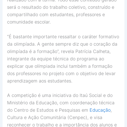
será o resultado do trabalho coletivo, construído e
compartilhado com estudantes, professores e
comunidade escolar.
“É bastante importante ressaltar o caráter formativo
da olimpíada. A gente sempre diz que o coração da
olimpíada é a formação”, revela Patrícia Calheta,
integrante da equipe técnica do programa ao
explicar que olímpiada inclui também a formação
dos professores no projeto com o objetivo de levar
aprendizagem aos estudantes.
A competição é uma iniciativa do Itaú Social e do
Ministério da Educação, com coordenação técnica
do Centro de Estudos e Pesquisas em
Educação
,
Cultura e Ação Comunitária (Cenpec), e visa
reconhecer o trabalho e a importância dos alunos e