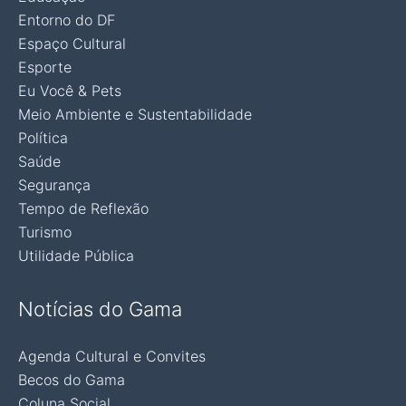
Entorno do DF
Espaço Cultural
Esporte
Eu Você & Pets
Meio Ambiente e Sustentabilidade
Política
Saúde
Segurança
Tempo de Reflexão
Turismo
Utilidade Pública
Notícias do Gama
Agenda Cultural e Convites
Becos do Gama
Coluna Social