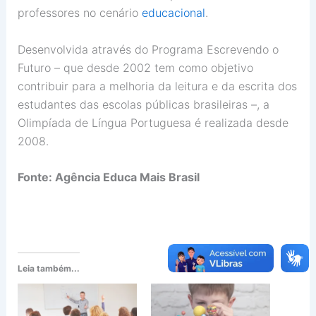
professores no cenário
educacional
.
Desenvolvida através do Programa Escrevendo o
Futuro – que desde 2002 tem como objetivo
contribuir para a melhoria da leitura e da escrita dos
estudantes das escolas públicas brasileiras –, a
Olimpíada de Língua Portuguesa é realizada desde
2008.
Fonte: Agência Educa Mais Brasil
Leia também...