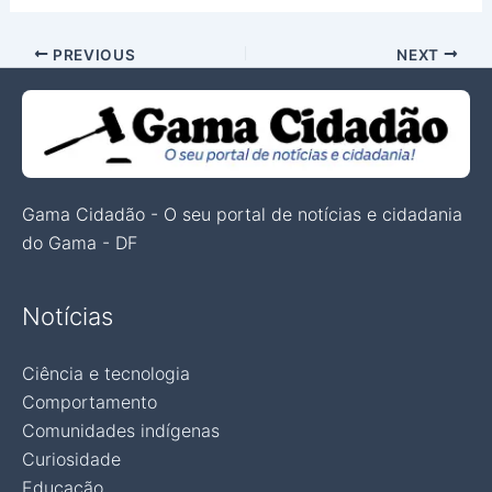
PREVIOUS
NEXT
Gama Cidadão - O seu portal de notícias e cidadania
do Gama - DF
Notícias
Ciência e tecnologia
Comportamento
Comunidades indígenas
Curiosidade
Educação