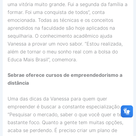
uma vitória muito grande. Fui a segunda da família a
formar. Foi uma conquista de todos”, conta
emocionada. Todas as técnicas e os conceitos
aprendidos na faculdade são hoje aplicados na
sequilharia. O conhecimento acadêmico ajuda
Vanessa a provar um novo sabor. “Estou realizada,
além de tornar o meu sonho real com a bolsa do
Educa Mais Brasil”, comemora.
Sebrae oferece cursos de empreendedorismo a
distância
Uma das dicas da Vanessa para quem quer
empreender é buscar a constante especialização.
“Pesquisar o mercado, saber o que você quer e ter
bastante foco. Quanto a gente tem muitas opções,
acaba se perdendo. É preciso criar um plano de