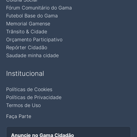
Fórum Comunitário do Gama
Futebol Base do Gama
Memorial Gamense
Trânsito & Cidade
Orçamento Participativo
Repórter Cidadão
Saudade minha cidade
Institucional
Políticas de Cookies
Políticas de Privacidade
Termos de Uso
Faça Parte
Anuncie no Gama Cidadão