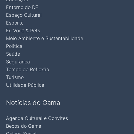
Entorno do DF
Espaço Cultural
Esporte
Eu Você & Pets
Meio Ambiente e Sustentabilidade
Política
Saúde
Segurança
Tempo de Reflexão
Turismo
Utilidade Pública
Notícias do Gama
Agenda Cultural e Convites
Becos do Gama
Coluna Social