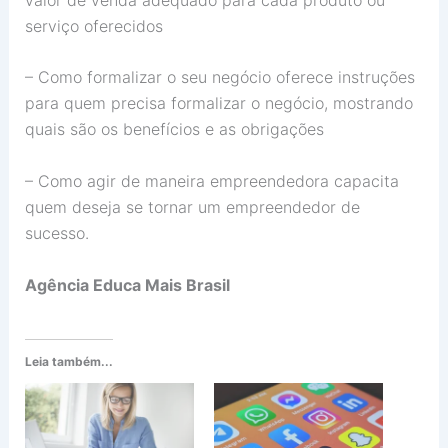
serviço oferecidos
– Como formalizar o seu negócio oferece instruções
para quem precisa formalizar o negócio, mostrando
quais são os benefícios e as obrigações
– Como agir de maneira empreendedora capacita
quem deseja se tornar um empreendedor de
sucesso.
Agência Educa Mais Brasil
Leia também...