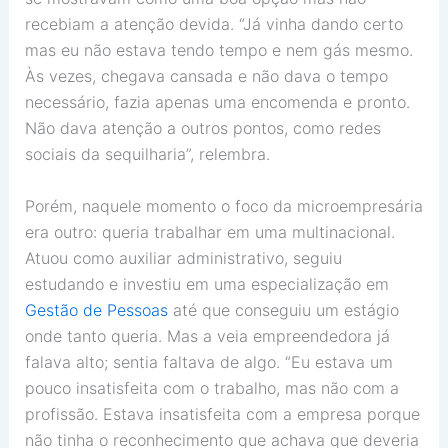
recebiam a atenção devida. “Já vinha dando certo
mas eu não estava tendo tempo e nem gás mesmo.
Às vezes, chegava cansada e não dava o tempo
necessário, fazia apenas uma encomenda e pronto.
Não dava atenção a outros pontos, como redes
sociais da sequilharia”, relembra.
Porém, naquele momento o foco da microempresária
era outro: queria trabalhar em uma multinacional.
Atuou como auxiliar administrativo, seguiu
estudando e investiu em uma especialização em
Gestão de Pessoas
até que conseguiu um estágio
onde tanto queria. Mas a veia empreendedora já
falava alto; sentia faltava de algo. “Eu estava um
pouco insatisfeita com o trabalho, mas não com a
profissão. Estava insatisfeita com a empresa porque
não tinha o reconhecimento que achava que deveria