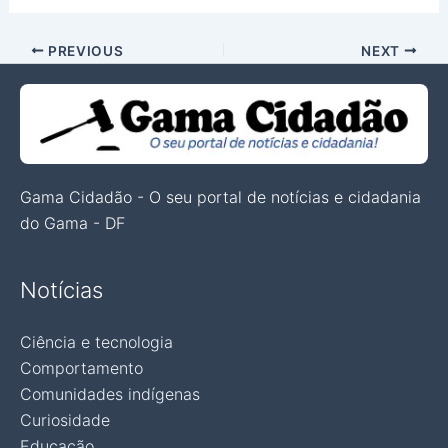
PREVIOUS
NEXT
Gama Cidadão - O seu portal de notícias e cidadania
do Gama - DF
Notícias
Ciência e tecnologia
Comportamento
Comunidades indígenas
Curiosidade
Educação