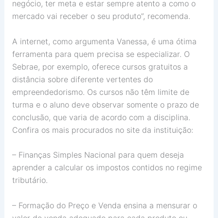
negócio, ter meta e estar sempre atento a como o
mercado vai receber o seu produto”, recomenda.
A internet, como argumenta Vanessa, é uma ótima
ferramenta para quem precisa se especializar. O
Sebrae, por exemplo, oferece cursos gratuitos a
distância sobre diferente vertentes do
empreendedorismo. Os cursos não têm limite de
turma e o aluno deve observar somente o prazo de
conclusão, que varia de acordo com a disciplina.
Confira os mais procurados no site da instituição:
– Finanças Simples Nacional para quem deseja
aprender a calcular os impostos contidos no regime
tributário.
– Formação do Preço e Venda ensina a mensurar o
valor de venda adequado para cada produto ou