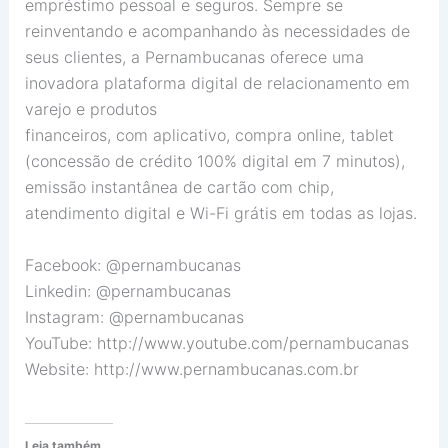
empréstimo pessoal e seguros. Sempre se
reinventando e acompanhando às necessidades de
seus clientes, a Pernambucanas oferece uma
inovadora plataforma digital de relacionamento em
varejo e produtos
financeiros, com aplicativo, compra online, tablet
(concessão de crédito 100% digital em 7 minutos),
emissão instantânea de cartão com chip,
atendimento digital e Wi-Fi grátis em todas as lojas.
Facebook: @pernambucanas
Linkedin: @pernambucanas
Instagram: @pernambucanas
YouTube: http://www.youtube.com/pernambucanas
Website: http://www.pernambucanas.com.br
Leia também...