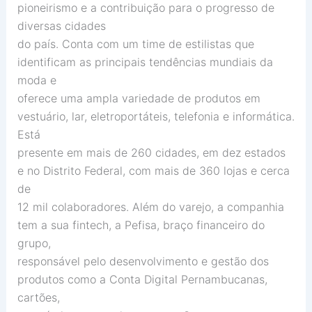
pioneirismo e a contribuição para o progresso de
diversas cidades
do país. Conta com um time de estilistas que
identificam as principais tendências mundiais da
moda e
oferece uma ampla variedade de produtos em
vestuário, lar, eletroportáteis, telefonia e informática.
Está
presente em mais de 260 cidades, em dez estados
e no Distrito Federal, com mais de 360 lojas e cerca
de
12 mil colaboradores. Além do varejo, a companhia
tem a sua fintech, a Pefisa, braço financeiro do
grupo,
responsável pelo desenvolvimento e gestão dos
produtos como a Conta Digital Pernambucanas,
cartões,