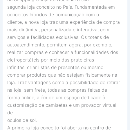
segunda loja conceito no País. Fundamentada em
conceitos híbridos de comunicação com o
cliente, a nova loja traz uma experiência de compra
mais dinâmica, personalizada e interativa, com
serviços e facilidades exclusivas. Os totens de
autoatendimento, permitem agora, por exemplo,
realizar compras e conhecer a funcionalidades dos
eletroportáteis por meio das prateleiras
infinitas, criar listas de presentes ou mesmo
comprar produtos que não estejam fisicamente na
loja. Traz vantagens como a possibilidade de retirar
na loja, sem frete, todas as compras feitas de
forma online, além de um espaço dedicado à
customização de camisetas e um provador virtual
de
óculos de sol.
A primeira loja conceito foi aberta no centro de