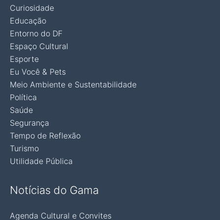
Curiosidade
Educação
Entorno do DF
Espaço Cultural
Esporte
Eu Você & Pets
Meio Ambiente e Sustentabilidade
Política
Saúde
Segurança
Tempo de Reflexão
Turismo
Utilidade Pública
Notícias do Gama
Agenda Cultural e Convites