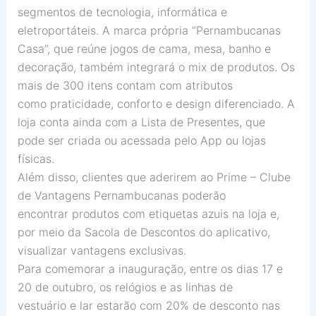
segmentos de tecnologia, informática e
eletroportáteis. A marca própria “Pernambucanas
Casa”, que reúne jogos de cama, mesa, banho e
decoração, também integrará o mix de produtos. Os
mais de 300 itens contam com atributos
como praticidade, conforto e design diferenciado. A
loja conta ainda com a Lista de Presentes, que
pode ser criada ou acessada pelo App ou lojas
físicas.
Além disso, clientes que aderirem ao Prime – Clube
de Vantagens Pernambucanas poderão
encontrar produtos com etiquetas azuis na loja e,
por meio da Sacola de Descontos do aplicativo,
visualizar vantagens exclusivas.
Para comemorar a inauguração, entre os dias 17 e
20 de outubro, os relógios e as linhas de
vestuário e lar estarão com 20% de desconto nas