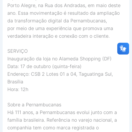
Porto Alegre, na Rua dos Andradas, em maio deste
ano. Essa movimentação é resultado da ampliação
da transformação digital da Pernambucanas,
por meio de uma experiência que promova uma
verdadeira interação e conexão com o cliente.
SERVIÇO
Inauguração da loja no Alameda Shopping (DF)
Data: 17 de outubro (quinta-feira)
Endereço: CSB 2 Lotes 01 a 04, Taguatinga Sul,
Brasília
Hora: 12h
Sobre a Pernambucanas
Há 111 anos, a Pernambucanas evolui junto com a
família brasileira. Referência no varejo nacional, a
companhia tem como marca registrada o