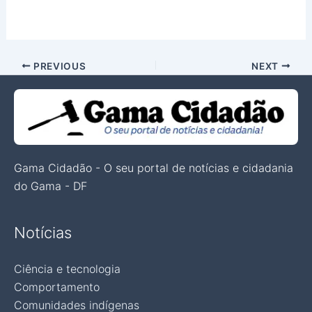
PREVIOUS
NEXT
Gama Cidadão - O seu portal de notícias e cidadania
do Gama - DF
Notícias
Ciência e tecnologia
Comportamento
Comunidades indígenas