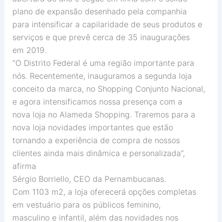
plano de expansão desenhado pela companhia
para intensificar a capilaridade de seus produtos e
serviços e que prevê cerca de 35 inaugurações
em 2019.
“O Distrito Federal é uma região importante para
nós. Recentemente, inauguramos a segunda loja
conceito da marca, no Shopping Conjunto Nacional,
e agora intensificamos nossa presença com a
nova loja no Alameda Shopping. Traremos para a
nova loja novidades importantes que estão
tornando a experiência de compra de nossos
clientes ainda mais dinâmica e personalizada”,
afirma
Sérgio Borriello, CEO da Pernambucanas.
Com 1103 m2, a loja oferecerá opções completas
em vestuário para os públicos feminino,
masculino e infantil, além das novidades nos