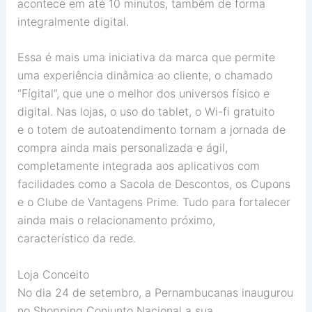
acontece em até 10 minutos, também de forma
integralmente digital.
Essa é mais uma iniciativa da marca que permite
uma experiência dinâmica ao cliente, o chamado
“Fígital”, que une o melhor dos universos físico e
digital. Nas lojas, o uso do tablet, o Wi-fi gratuito
e o totem de autoatendimento tornam a jornada de
compra ainda mais personalizada e ágil,
completamente integrada aos aplicativos com
facilidades como a Sacola de Descontos, os Cupons
e o Clube de Vantagens Prime. Tudo para fortalecer
ainda mais o relacionamento próximo,
característico da rede.
Loja Conceito
No dia 24 de setembro, a Pernambucanas inaugurou
no Shopping Conjunto Nacional a sua