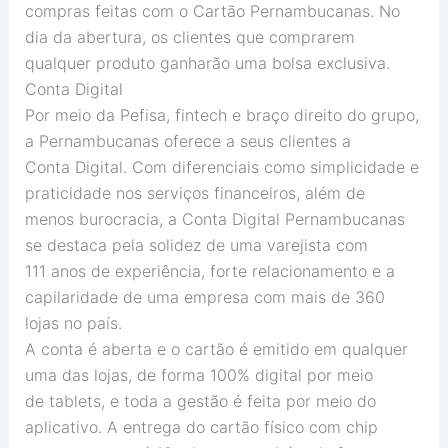
compras feitas com o Cartão Pernambucanas. No
dia da abertura, os clientes que comprarem
qualquer produto ganharão uma bolsa exclusiva.
Conta Digital
Por meio da Pefisa, fintech e braço direito do grupo,
a Pernambucanas oferece a seus clientes a
Conta Digital. Com diferenciais como simplicidade e
praticidade nos serviços financeiros, além de
menos burocracia, a Conta Digital Pernambucanas
se destaca pela solidez de uma varejista com
111 anos de experiência, forte relacionamento e a
capilaridade de uma empresa com mais de 360
lojas no país.
A conta é aberta e o cartão é emitido em qualquer
uma das lojas, de forma 100% digital por meio
de tablets, e toda a gestão é feita por meio do
aplicativo. A entrega do cartão físico com chip