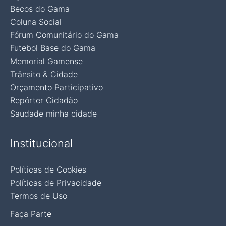
Becos do Gama
Coluna Social
Fórum Comunitário do Gama
Futebol Base do Gama
Memorial Gamense
Trânsito & Cidade
Orçamento Participativo
Repórter Cidadão
Saudade minha cidade
Institucional
Políticas de Cookies
Políticas de Privacidade
Termos de Uso
Faça Parte