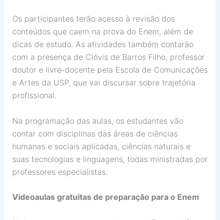
Os participantes terão acesso à revisão dos
conteúdos que caem na prova do Enem, além de
dicas de estudo. As atividades também contarão
com a presença de Clóvis de Barros Filho, professor
doutor e livre-docente pela Escola de Comunicações
e Artes da USP, que vai discursar sobre trajetória
profissional.
Na programação das aulas, os estudantes vão
contar com disciplinas das áreas de ciências
humanas e sociais aplicadas, ciências naturais e
suas tecnologias e linguagens, todas ministradas por
professores especialistas.
Videoaulas gratuitas de preparação para o Enem