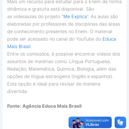
Mais um recurso para estudar para o Enem de forma
dinâmica e gratuita está disponível. São
as videoaulas do projeto “
Me Explica
”. As aulas são
elaboradas por professores de disciplinas das áreas
de conhecimento presentes no Enem. O material
pode ser acessado no canal do YouTube do
Educa
Mais Brasil
.
Entre os conteúdos, é possível encontrar vídeos dos
assuntos de matérias como: Língua Portuguesa,
Redação, Matemática, Química, Biologia, além das
opções de língua estrangeira (inglês e espanhol).
Esta opção é ideal para revisar de maneira
divertida.
Fonte: Agência Educa Mais Brasil