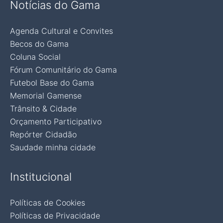
Notícias do Gama
Agenda Cultural e Convites
Becos do Gama
Coluna Social
Fórum Comunitário do Gama
Futebol Base do Gama
Memorial Gamense
Trânsito & Cidade
Orçamento Participativo
Repórter Cidadão
Saudade minha cidade
Institucional
Políticas de Cookies
Políticas de Privacidade