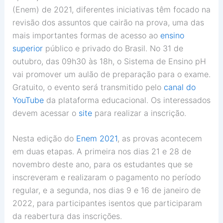
(Enem) de 2021, diferentes iniciativas têm focado na
revisão dos assuntos que cairão na prova, uma das
mais importantes formas de acesso ao
ensino
superior
público e privado do Brasil. No 31 de
outubro, das 09h30 às 18h, o Sistema de Ensino pH
vai promover um aulão de preparação para o exame.
Gratuito, o evento será transmitido pelo
canal do
YouTube
da plataforma educacional. Os interessados
devem acessar o
site
para realizar a inscrição.
Nesta edição do
Enem 2021
, as provas acontecem
em duas etapas. A primeira nos dias 21 e 28 de
novembro deste ano, para os estudantes que se
inscreveram e realizaram o pagamento no período
regular, e a segunda, nos dias 9 e 16 de janeiro de
2022, para participantes isentos que participaram
da reabertura das inscrições.