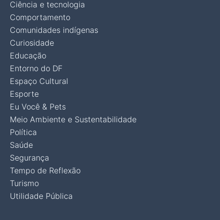
Ciência e tecnologia
Comportamento
Comunidades indígenas
Curiosidade
Educação
Entorno do DF
Espaço Cultural
Esporte
Eu Você & Pets
Meio Ambiente e Sustentabilidade
Política
Saúde
Segurança
Tempo de Reflexão
Turismo
Utilidade Pública