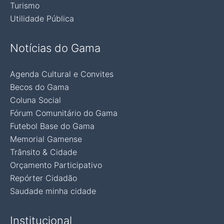
Turismo
Utilidade Pública
Notícias do Gama
Agenda Cultural e Convites
Becos do Gama
Coluna Social
Fórum Comunitário do Gama
Futebol Base do Gama
Memorial Gamense
Trânsito & Cidade
Orçamento Participativo
Repórter Cidadão
Saudade minha cidade
Institucional