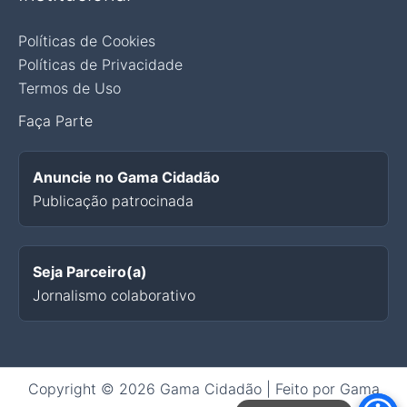
Políticas de Cookies
Políticas de Privacidade
Termos de Uso
Faça Parte
Anuncie no Gama Cidadão
Publicação patrocinada
Seja Parceiro(a)
Jornalismo colaborativo
Copyright © 2026 Gama Cidadão | Feito por Gama