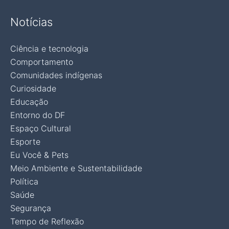
Notícias
Ciência e tecnologia
Comportamento
Comunidades indígenas
Curiosidade
Educação
Entorno do DF
Espaço Cultural
Esporte
Eu Você & Pets
Meio Ambiente e Sustentabilidade
Política
Saúde
Segurança
Tempo de Reflexão