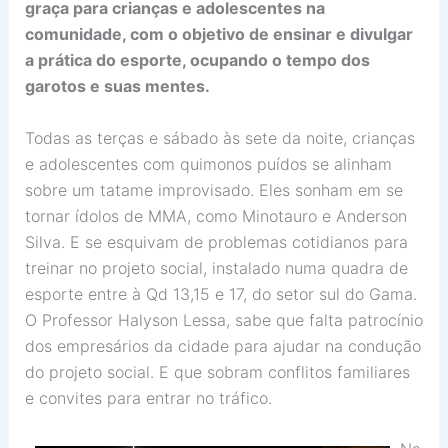
graça para crianças e adolescentes na
comunidade, com o objetivo de ensinar e divulgar
a prática do esporte, ocupando o tempo dos
garotos e suas mentes.
Todas as terças e sábado às sete da noite, crianças
e adolescentes com quimonos puídos se alinham
sobre um tatame improvisado. Eles sonham em se
tornar ídolos de MMA, como Minotauro e Anderson
Silva. E se esquivam de problemas cotidianos para
treinar no projeto social, instalado numa quadra de
esporte entre à Qd 13,15 e 17, do setor sul do Gama.
O Professor Halyson Lessa, sabe que falta patrocínio
dos empresários da cidade para ajudar na condução
do projeto social. E que sobram conflitos familiares
e convites para entrar no tráfico.