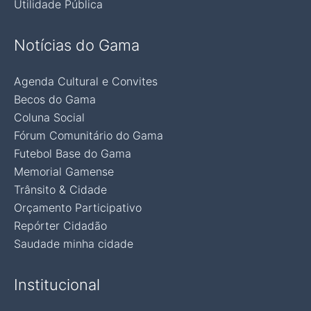
Utilidade Pública
Notícias do Gama
Agenda Cultural e Convites
Becos do Gama
Coluna Social
Fórum Comunitário do Gama
Futebol Base do Gama
Memorial Gamense
Trânsito & Cidade
Orçamento Participativo
Repórter Cidadão
Saudade minha cidade
Institucional