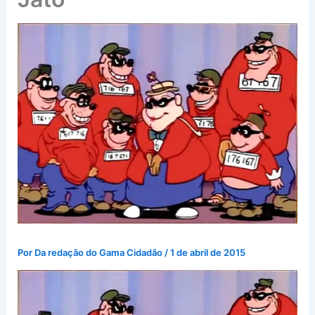
Por
Da redação do Gama Cidadão
/
1 de abril de 2015