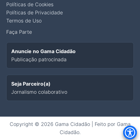
Políticas de Cookies
Políticas de Privacidade
Termos de Uso
Faça Parte
Anuncie no Gama Cidadão
Publicação patrocinada
Seja Parceiro(a)
Jornalismo colaborativo
Copyright © 2026 Gama Cidadão | Feito por Gama
Cidadão.