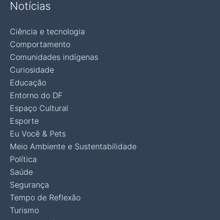
Notícias
Ciência e tecnologia
Comportamento
Comunidades indígenas
Curiosidade
Educação
Entorno do DF
Espaço Cultural
Esporte
Eu Você & Pets
Meio Ambiente e Sustentabilidade
Política
Saúde
Segurança
Tempo de Reflexão
Turismo