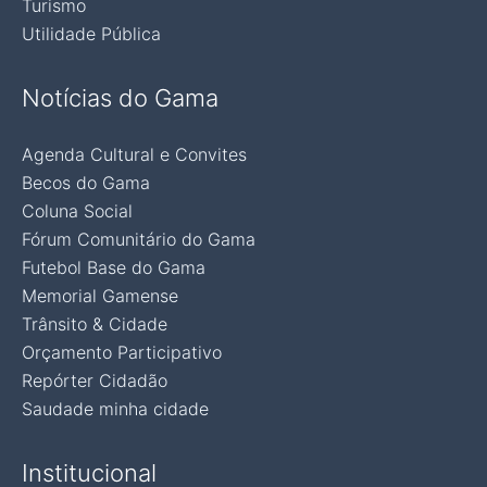
Turismo
Utilidade Pública
Notícias do Gama
Agenda Cultural e Convites
Becos do Gama
Coluna Social
Fórum Comunitário do Gama
Futebol Base do Gama
Memorial Gamense
Trânsito & Cidade
Orçamento Participativo
Repórter Cidadão
Saudade minha cidade
Institucional