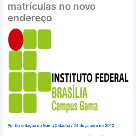
matrículas no novo
endereço
Por
Da redação do Gama Cidadão
/
24 de janeiro de 2013