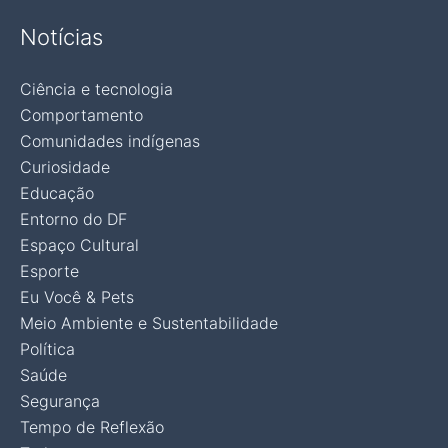
Notícias
Ciência e tecnologia
Comportamento
Comunidades indígenas
Curiosidade
Educação
Entorno do DF
Espaço Cultural
Esporte
Eu Você & Pets
Meio Ambiente e Sustentabilidade
Política
Saúde
Segurança
Tempo de Reflexão