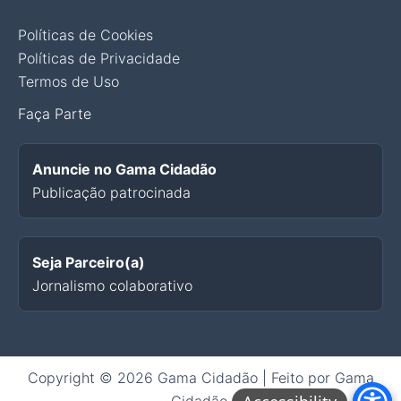
Políticas de Cookies
Políticas de Privacidade
Termos de Uso
Faça Parte
Anuncie no Gama Cidadão
Publicação patrocinada
Seja Parceiro(a)
Jornalismo colaborativo
Copyright © 2026 Gama Cidadão | Feito por Gama