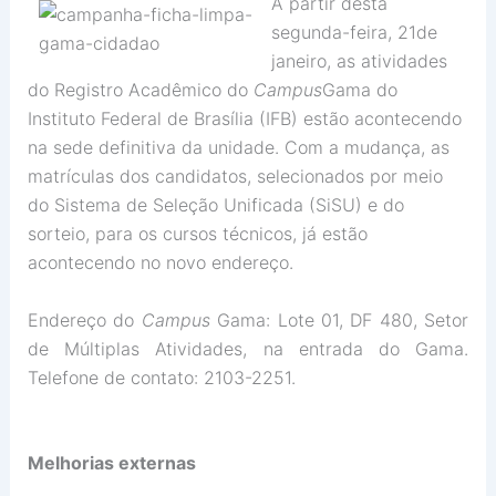
A partir desta
segunda-feira, 21de
janeiro, as atividades
do Registro Acadêmico do
Campus
Gama do
Instituto Federal de Brasília (IFB) estão acontecendo
na sede definitiva da unidade. Com a mudança, as
matrículas dos candidatos, selecionados por meio
do Sistema de Seleção Unificada (SiSU) e do
sorteio, para os cursos técnicos, já estão
acontecendo no novo endereço.
Endereço do
Campus
Gama: Lote 01, DF 480, Setor
de Múltiplas Atividades, na entrada do Gama.
Telefone de contato: 2103-2251.
Melhorias externas