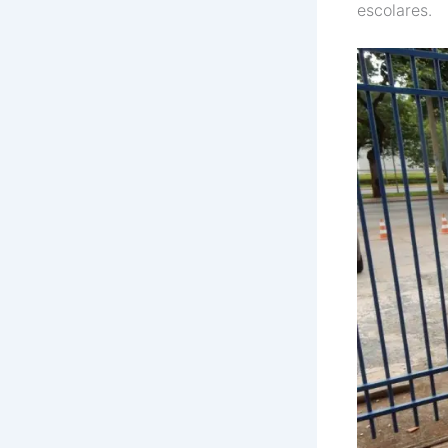
escolares.