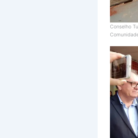
Conselho Tu
Comunidad