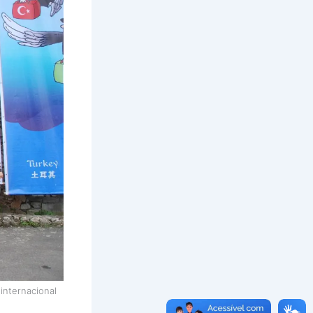
internacional