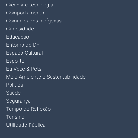
Ciência e tecnologia
Comportamento
Comunidades indígenas
Curiosidade
Educação
Entorno do DF
Espaço Cultural
Esporte
Eu Você & Pets
Meio Ambiente e Sustentabilidade
Política
Saúde
Segurança
Tempo de Reflexão
Turismo
Utilidade Pública