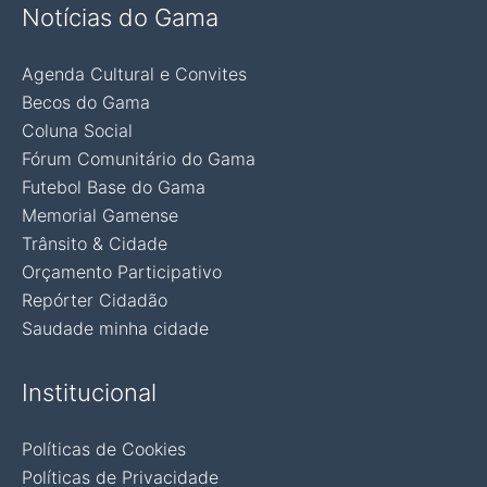
Notícias do Gama
Agenda Cultural e Convites
Becos do Gama
Coluna Social
Fórum Comunitário do Gama
Futebol Base do Gama
Memorial Gamense
Trânsito & Cidade
Orçamento Participativo
Repórter Cidadão
Saudade minha cidade
Institucional
Políticas de Cookies
Políticas de Privacidade