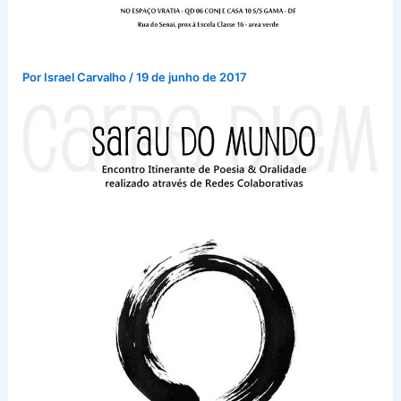
Por
Israel Carvalho
/
19 de junho de 2017