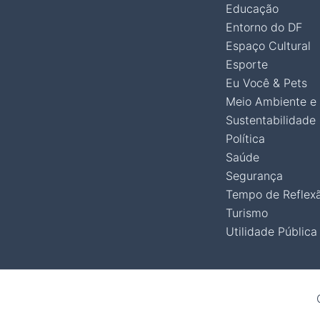
Educação
Entorno do DF
Espaço Cultural
Esporte
Eu Você & Pets
Meio Ambiente e
Sustentabilidade
Política
Saúde
Segurança
Tempo de Reflex
Turismo
Utilidade Pública