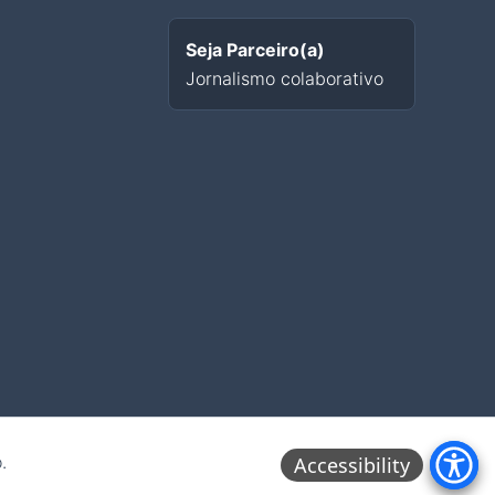
Seja Parceiro(a)
Jornalismo colaborativo
.