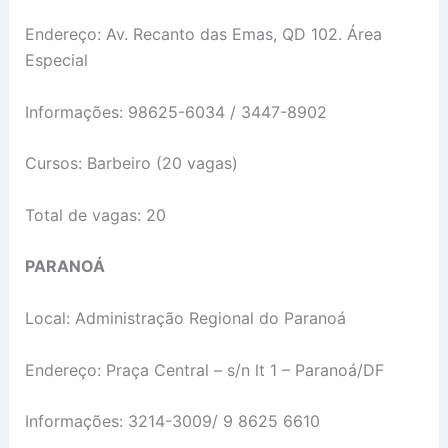
Endereço: Av. Recanto das Emas, QD 102. Área
Especial
Informações: 98625-6034 / 3447-8902
Cursos: Barbeiro (20 vagas)
Total de vagas: 20
PARANOÁ
Local: Administração Regional do Paranoá
Endereço: Praça Central – s/n lt 1 – Paranoá/DF
Informações: 3214-3009/ 9 8625 6610