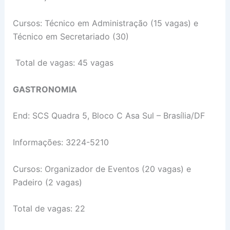
Cursos: Técnico em Administração (15 vagas) e
Técnico em Secretariado (30)
Total de vagas: 45 vagas
GASTRONOMIA
End: SCS Quadra 5, Bloco C Asa Sul – Brasília/DF
Informações: 3224-5210
Cursos: Organizador de Eventos (20 vagas) e
Padeiro (2 vagas)
Total de vagas: 22