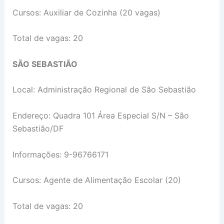
Cursos: Auxiliar de Cozinha (20 vagas)
Total de vagas: 20
SÃO SEBASTIÃO
Local: Administração Regional de São Sebastião
Endereço: Quadra 101 Área Especial S/N – São
Sebastião/DF
Informações: 9-96766171
Cursos: Agente de Alimentação Escolar (20)
Total de vagas: 20