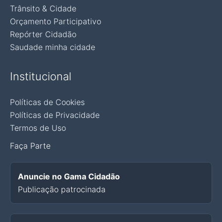
Trânsito & Cidade
Orçamento Participativo
Repórter Cidadão
Saudade minha cidade
Institucional
Políticas de Cookies
Políticas de Privacidade
Termos de Uso
Faça Parte
Anuncie no Gama Cidadão
Publicação patrocinada