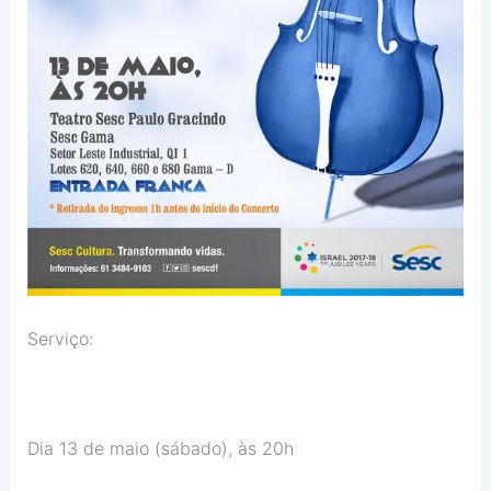
Serviço:
Dia 13 de maio (sábado), às 20h