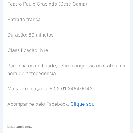
Teatro Paulo Gracindo (Sesc Gama)
Entrada franca
Duração: 80 minutos
Classificação livre
Para sua comodidade, retire o ingresso com até uma
hora de antecedência.
Mais informações: + 55 61 3484-9142
Acompanhe pelo Facebook.
Clique aqui!
Leia também...