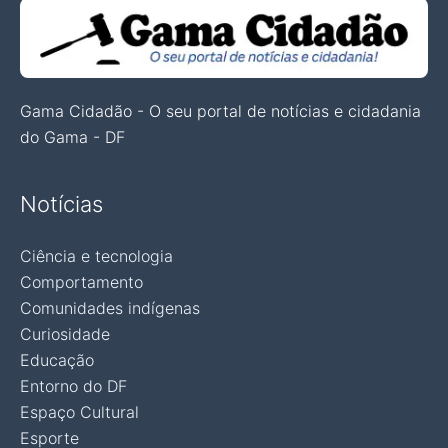
Gama Cidadão - O seu portal de notícias e cidadania
do Gama - DF
Notícias
Ciência e tecnologia
Comportamento
Comunidades indígenas
Curiosidade
Educação
Entorno do DF
Espaço Cultural
Esporte