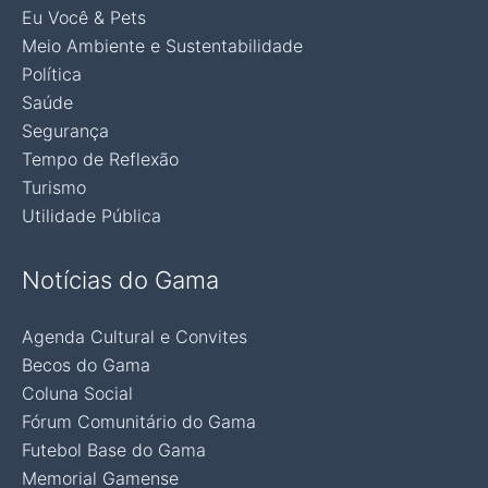
Eu Você & Pets
Meio Ambiente e Sustentabilidade
Política
Saúde
Segurança
Tempo de Reflexão
Turismo
Utilidade Pública
Notícias do Gama
Agenda Cultural e Convites
Becos do Gama
Coluna Social
Fórum Comunitário do Gama
Futebol Base do Gama
Memorial Gamense