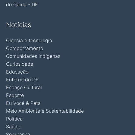
do Gama - DF
Notícias
Ciência e tecnologia
Comportamento
Comunidades indígenas
Curiosidade
Educação
Entorno do DF
Espaço Cultural
Esporte
Eu Você & Pets
Meio Ambiente e Sustentabilidade
Política
Saúde
Segurança