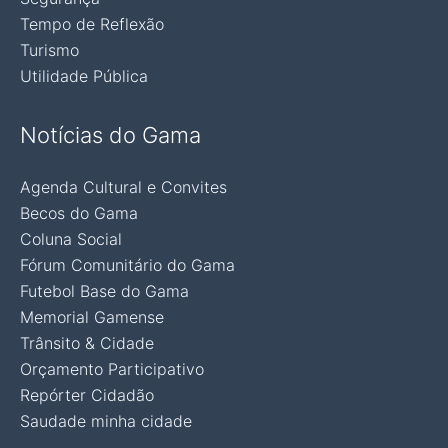
Tempo de Reflexão
Turismo
Utilidade Pública
Notícias do Gama
Agenda Cultural e Convites
Becos do Gama
Coluna Social
Fórum Comunitário do Gama
Futebol Base do Gama
Memorial Gamense
Trânsito & Cidade
Orçamento Participativo
Repórter Cidadão
Saudade minha cidade