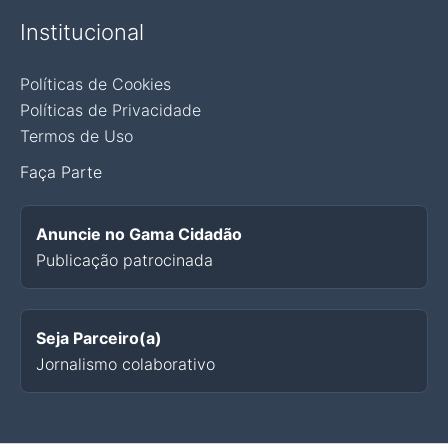
Institucional
Políticas de Cookies
Políticas de Privacidade
Termos de Uso
Faça Parte
Anuncie no Gama Cidadão
Publicação patrocinada
Seja Parceiro(a)
Jornalismo colaborativo