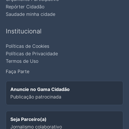
Repórter Cidadão
Saudade minha cidade
Institucional
Políticas de Cookies
Políticas de Privacidade
Termos de Uso
Faça Parte
Anuncie no Gama Cidadão
Publicação patrocinada
Seja Parceiro(a)
Jornalismo colaborativo