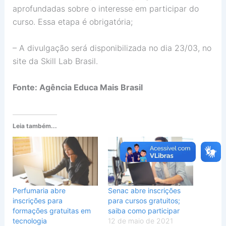
aprofundadas sobre o interesse em participar do
curso. Essa etapa é obrigatória;
– A divulgação será disponibilizada no dia 23/03, no
site da Skill Lab Brasil.
Fonte: Agência Educa Mais Brasil
Leia também...
Perfumaria abre
Senac abre inscrições
inscrições para
para cursos gratuitos;
formações gratuitas em
saiba como participar
tecnologia
12 de maio de 2021