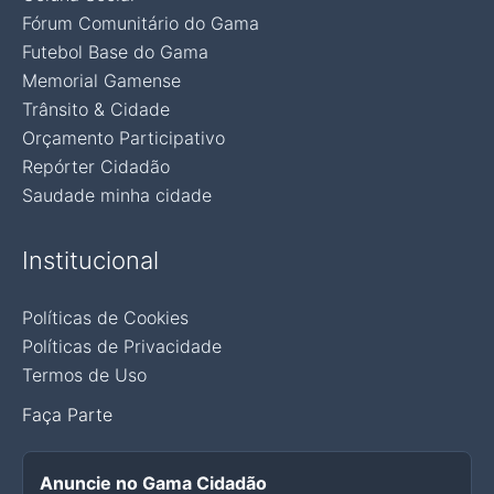
Fórum Comunitário do Gama
Futebol Base do Gama
Memorial Gamense
Trânsito & Cidade
Orçamento Participativo
Repórter Cidadão
Saudade minha cidade
Institucional
Políticas de Cookies
Políticas de Privacidade
Termos de Uso
Faça Parte
Anuncie no Gama Cidadão