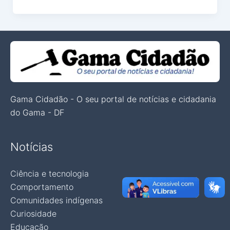
Gama Cidadão - O seu portal de notícias e cidadania
do Gama - DF
Notícias
Ciência e tecnologia
Comportamento
Comunidades indígenas
Curiosidade
Educação