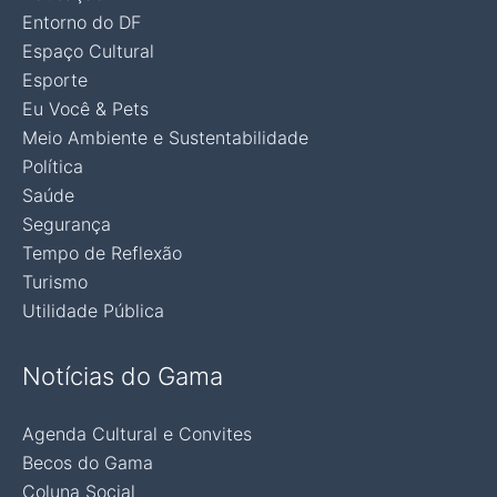
Entorno do DF
Espaço Cultural
Esporte
Eu Você & Pets
Meio Ambiente e Sustentabilidade
Política
Saúde
Segurança
Tempo de Reflexão
Turismo
Utilidade Pública
Notícias do Gama
Agenda Cultural e Convites
Becos do Gama
Coluna Social