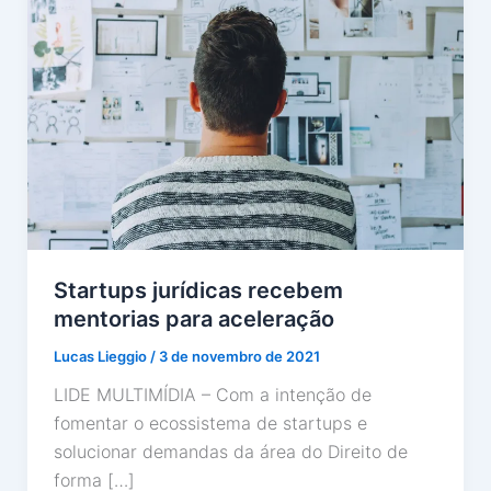
Startups jurídicas recebem
mentorias para aceleração
Lucas Lieggio
/
3 de novembro de 2021
LIDE MULTIMÍDIA – Com a intenção de
fomentar o ecossistema de startups e
solucionar demandas da área do Direito de
forma […]