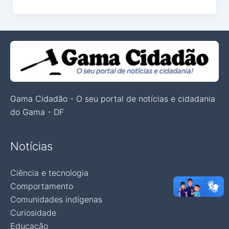
Gama Cidadão - O seu portal de notícias e cidadania
do Gama - DF
Notícias
Ciência e tecnologia
Comportamento
Comunidades indígenas
Curiosidade
Educação