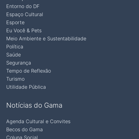
Entorno do DF
Espaço Cultural
Esporte
Eu Você & Pets
Meio Ambiente e Sustentabilidade
Política
Saúde
Segurança
Tempo de Reflexão
Turismo
Utilidade Pública
Notícias do Gama
Agenda Cultural e Convites
Becos do Gama
Coluna Social