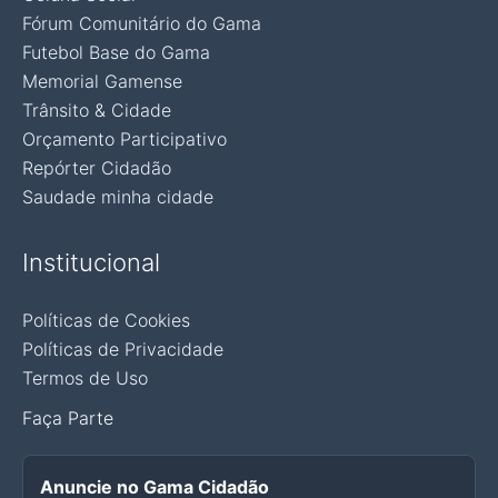
Fórum Comunitário do Gama
Futebol Base do Gama
Memorial Gamense
Trânsito & Cidade
Orçamento Participativo
Repórter Cidadão
Saudade minha cidade
Institucional
Políticas de Cookies
Políticas de Privacidade
Termos de Uso
Faça Parte
Anuncie no Gama Cidadão