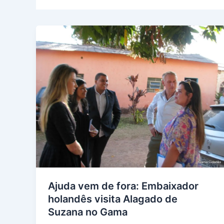
Ajuda vem de fora: Embaixador
holandês visita Alagado de
Suzana no Gama