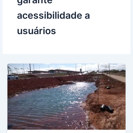
acessibilidade a
usuários