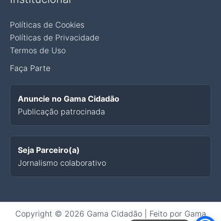
Políticas de Cookies
Políticas de Privacidade
Termos de Uso
Faça Parte
Anuncie no Gama Cidadão
Publicação patrocinada
Seja Parceiro(a)
Jornalismo colaborativo
Copyright © 2026 Gama Cidadão | Feito por Gama