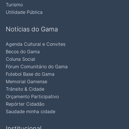
Turismo
Utilidade Pública
Notícias do Gama
Agenda Cultural e Convites
Becos do Gama
Coluna Social
Fórum Comunitário do Gama
Futebol Base do Gama
Memorial Gamense
Trânsito & Cidade
Orçamento Participativo
Repórter Cidadão
Saudade minha cidade
Institucional