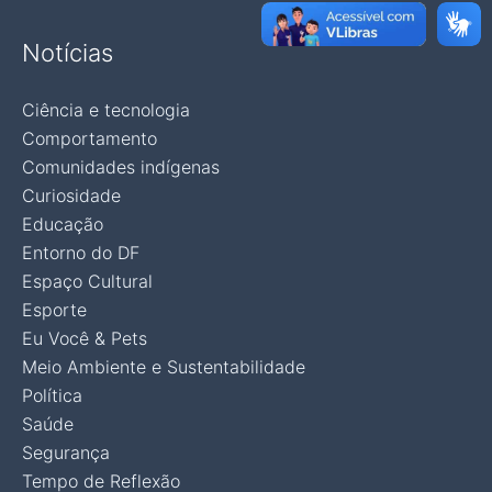
Notícias
Ciência e tecnologia
Comportamento
Comunidades indígenas
Curiosidade
Educação
Entorno do DF
Espaço Cultural
Esporte
Eu Você & Pets
Meio Ambiente e Sustentabilidade
Política
Saúde
Segurança
Tempo de Reflexão