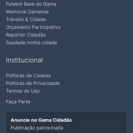
Futebol Base do Gama
Memorial Gamense
Trânsito & Cidade
Orçamento Participativo
Repórter Cidadão
Saudade minha cidade
Institucional
Políticas de Cookies
Políticas de Privacidade
Termos de Uso
Faça Parte
Anuncie no Gama Cidadão
Publicação patrocinada