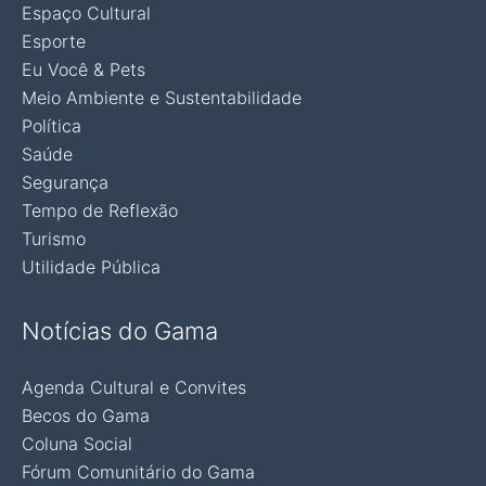
Espaço Cultural
Esporte
Eu Você & Pets
Meio Ambiente e Sustentabilidade
Política
Saúde
Segurança
Tempo de Reflexão
Turismo
Utilidade Pública
Notícias do Gama
Agenda Cultural e Convites
Becos do Gama
Coluna Social
Fórum Comunitário do Gama