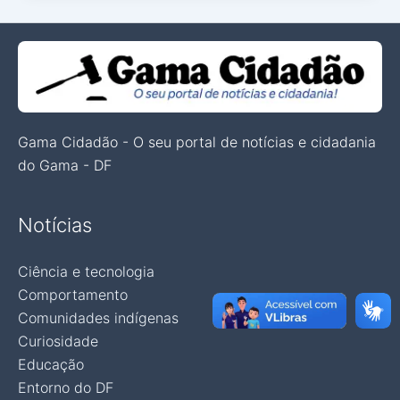
Gama Cidadão - O seu portal de notícias e cidadania
do Gama - DF
Notícias
Ciência e tecnologia
Comportamento
Comunidades indígenas
Curiosidade
Educação
Entorno do DF