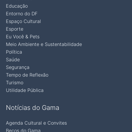
Educação
Entorno do DF
Espaço Cultural
Esporte
Eu Você & Pets
Meio Ambiente e Sustentabilidade
Política
Saúde
Segurança
Tempo de Reflexão
Turismo
Utilidade Pública
Notícias do Gama
Agenda Cultural e Convites
Becos do Gama