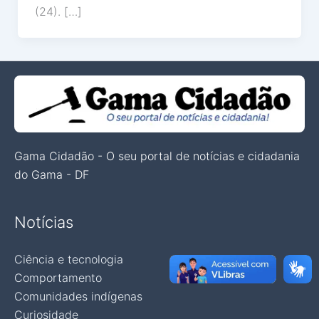
(24). […]
Gama Cidadão - O seu portal de notícias e cidadania
do Gama - DF
Notícias
Ciência e tecnologia
Comportamento
Comunidades indígenas
Curiosidade