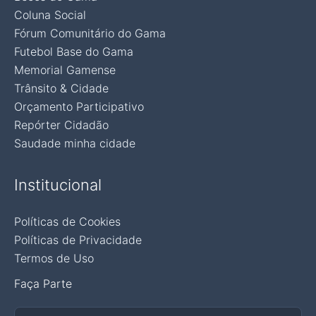
Coluna Social
Fórum Comunitário do Gama
Futebol Base do Gama
Memorial Gamense
Trânsito & Cidade
Orçamento Participativo
Repórter Cidadão
Saudade minha cidade
Institucional
Políticas de Cookies
Políticas de Privacidade
Termos de Uso
Faça Parte