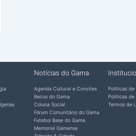
Notícias do Gama
Instituci
gia
Agenda Cultural e Convites
Políticas de
Becos do Gama
Políticas de
ígenas
Coluna Social
Termos de 
Fórum Comunitário do Gama
Futebol Base do Gama
Memorial Gamense