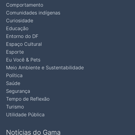
Comportamento
Comunidades indígenas
Curiosidade
Educação
Entorno do DF
Espaço Cultural
Esporte
Eu Você & Pets
Meio Ambiente e Sustentabilidade
Política
Saúde
Segurança
Tempo de Reflexão
Turismo
Utilidade Pública
Notícias do Gama