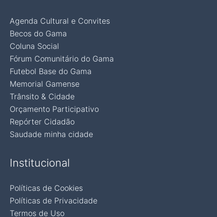
Agenda Cultural e Convites
Becos do Gama
Coluna Social
Fórum Comunitário do Gama
Futebol Base do Gama
Memorial Gamense
Trânsito & Cidade
Orçamento Participativo
Repórter Cidadão
Saudade minha cidade
Institucional
Políticas de Cookies
Políticas de Privacidade
Termos de Uso