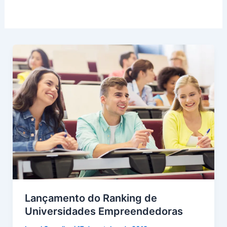
Lançamento do Ranking de
Universidades Empreendedoras