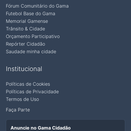
Fórum Comunitário do Gama
Futebol Base do Gama
Memorial Gamense
Trânsito & Cidade
Orçamento Participativo
Repórter Cidadão
Saudade minha cidade
Institucional
Políticas de Cookies
Políticas de Privacidade
Termos de Uso
Faça Parte
Anuncie no Gama Cidadão