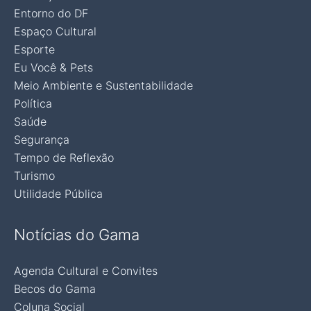
Entorno do DF
Espaço Cultural
Esporte
Eu Você & Pets
Meio Ambiente e Sustentabilidade
Política
Saúde
Segurança
Tempo de Reflexão
Turismo
Utilidade Pública
Notícias do Gama
Agenda Cultural e Convites
Becos do Gama
Coluna Social