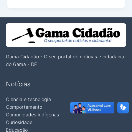
Gama Cidadão - O seu portal de notícias e cidadania
do Gama - DF
Notícias
Ciência e tecnologia
Comportamento
Comunidades indígenas
Curiosidade
Educação