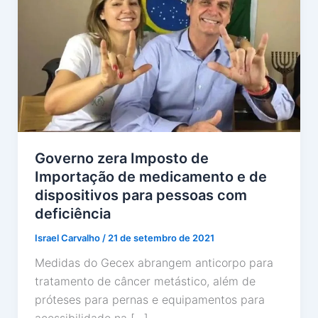
Governo zera Imposto de
Importação de medicamento e de
dispositivos para pessoas com
deficiência
Israel Carvalho
/
21 de setembro de 2021
Medidas do Gecex abrangem anticorpo para
tratamento de câncer metástico, além de
próteses para pernas e equipamentos para