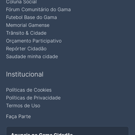
Coluna Social
Fórum Comunitário do Gama
Futebol Base do Gama
Memorial Gamense
Trânsito & Cidade
Orçamento Participativo
Repórter Cidadão
Saudade minha cidade
Institucional
Políticas de Cookies
Políticas de Privacidade
Termos de Uso
Faça Parte