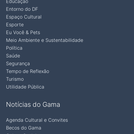
Educação
Entorno do DF
Espaço Cultural
Esporte
Eu Você & Pets
Meio Ambiente e Sustentabilidade
Política
Saúde
Segurança
Tempo de Reflexão
Turismo
Utilidade Pública
Notícias do Gama
Agenda Cultural e Convites
Becos do Gama