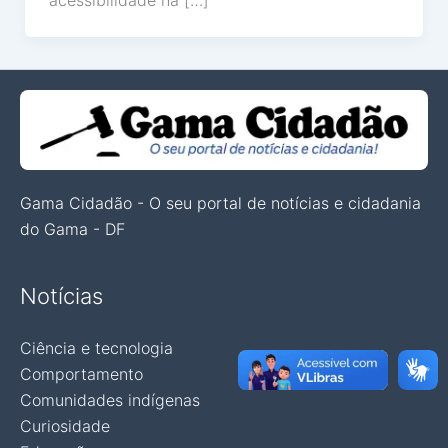
acessibilidade na […]
Gama Cidadão - O seu portal de notícias e cidadania
do Gama - DF
Notícias
Ciência e tecnologia
Comportamento
Comunidades indígenas
Curiosidade