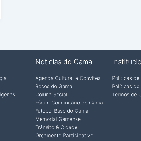
Notícias do Gama
Instituci
gia
Agenda Cultural e Convites
Políticas de
Becos do Gama
Políticas de
ígenas
Coluna Social
Termos de 
Fórum Comunitário do Gama
Futebol Base do Gama
Memorial Gamense
Trânsito & Cidade
Orçamento Participativo