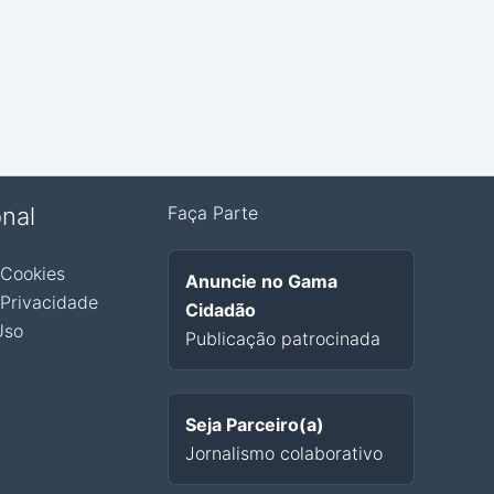
onal
Faça Parte
 Cookies
Anuncie no Gama
 Privacidade
Cidadão
Uso
Publicação patrocinada
Seja Parceiro(a)
Jornalismo colaborativo