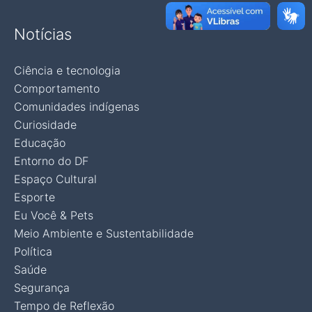
Notícias
Ciência e tecnologia
Comportamento
Comunidades indígenas
Curiosidade
Educação
Entorno do DF
Espaço Cultural
Esporte
Eu Você & Pets
Meio Ambiente e Sustentabilidade
Política
Saúde
Segurança
Tempo de Reflexão