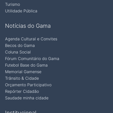
Turismo
Utilidade Pública
Notícias do Gama
Agenda Cultural e Convites
Becos do Gama
Coluna Social
Fórum Comunitário do Gama
Futebol Base do Gama
Memorial Gamense
Trânsito & Cidade
Orçamento Participativo
Repórter Cidadão
Saudade minha cidade
Institucional