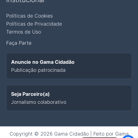
Políticas de Cookies
Políticas de Privacidade
Termos de Uso
Faça Parte
Anuncie no Gama Cidadão
Publicação patrocinada
Seja Parceiro(a)
Jornalismo colaborativo
Copyright © 2026 Gama Cidadão | Feito por Gama