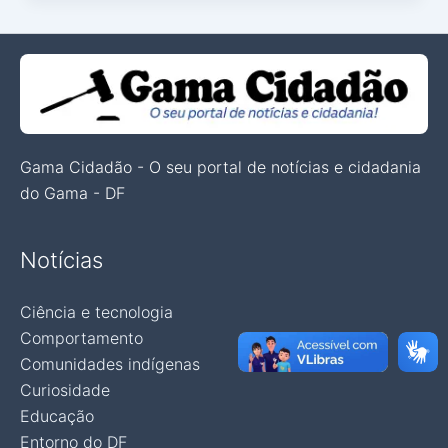
Gama Cidadão - O seu portal de notícias e cidadania
do Gama - DF
Notícias
Ciência e tecnologia
Comportamento
Comunidades indígenas
Curiosidade
Educação
Entorno do DF