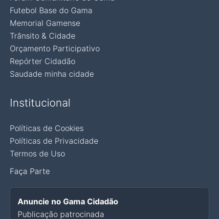
Futebol Base do Gama
Memorial Gamense
Trânsito & Cidade
Orçamento Participativo
Repórter Cidadão
Saudade minha cidade
Institucional
Políticas de Cookies
Políticas de Privacidade
Termos de Uso
Faça Parte
Anuncie no Gama Cidadão
Publicação patrocinada