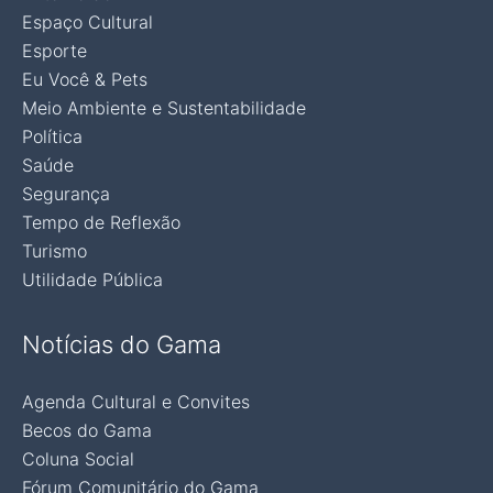
Espaço Cultural
Esporte
Eu Você & Pets
Meio Ambiente e Sustentabilidade
Política
Saúde
Segurança
Tempo de Reflexão
Turismo
Utilidade Pública
Notícias do Gama
Agenda Cultural e Convites
Becos do Gama
Coluna Social
Fórum Comunitário do Gama