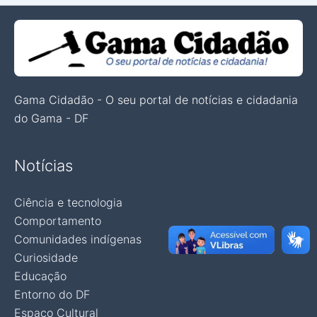
Gama Cidadão - O seu portal de notícias e cidadania
do Gama - DF
Notícias
Ciência e tecnologia
Comportamento
Comunidades indígenas
Curiosidade
Educação
Entorno do DF
Espaço Cultural