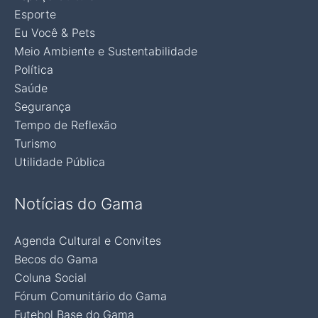
Esporte
Eu Você & Pets
Meio Ambiente e Sustentabilidade
Política
Saúde
Segurança
Tempo de Reflexão
Turismo
Utilidade Pública
Notícias do Gama
Agenda Cultural e Convites
Becos do Gama
Coluna Social
Fórum Comunitário do Gama
Futebol Base do Gama