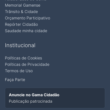
Memorial Gamense
Trânsito & Cidade
Orçamento Participativo
Repórter Cidadão
Saudade minha cidade
Institucional
Políticas de Cookies
Políticas de Privacidade
Termos de Uso
Faça Parte
Anuncie no Gama Cidadão
Publicação patrocinada