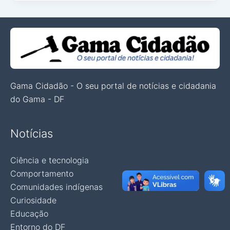
Gama Cidadão - O seu portal de notícias e cidadania
do Gama - DF
Notícias
Ciência e tecnologia
Comportamento
Comunidades indígenas
Curiosidade
Educação
Entorno do DF