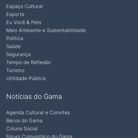
Espaço Cultural
Esporte
Eu Você & Pets
Meio Ambiente e Sustentabilidade
Política
Saúde
Segurança
Tempo de Reflexão
Turismo
Utilidade Pública
Notícias do Gama
Agenda Cultural e Convites
Becos do Gama
Coluna Social
Fórum Comunitário do Gama