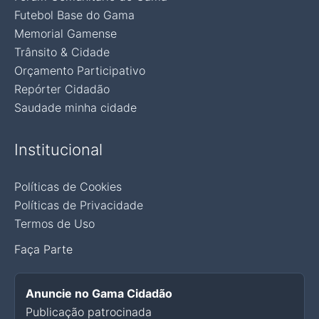
Futebol Base do Gama
Memorial Gamense
Trânsito & Cidade
Orçamento Participativo
Repórter Cidadão
Saudade minha cidade
Institucional
Políticas de Cookies
Políticas de Privacidade
Termos de Uso
Faça Parte
Anuncie no Gama Cidadão
Publicação patrocinada