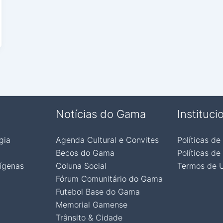
Notícias do Gama
Instituci
gia
Agenda Cultural e Convites
Políticas de
Becos do Gama
Políticas de
ígenas
Coluna Social
Termos de 
Fórum Comunitário do Gama
Futebol Base do Gama
Memorial Gamense
Trânsito & Cidade