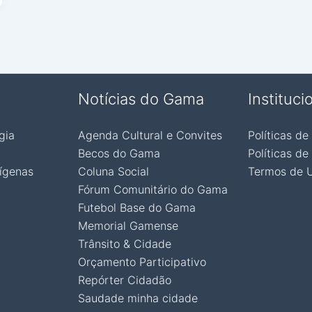
Notícias do Gama
Instituci
gia
Agenda Cultural e Convites
Políticas de
Becos do Gama
Políticas de
ígenas
Coluna Social
Termos de 
Fórum Comunitário do Gama
Futebol Base do Gama
Memorial Gamense
Trânsito & Cidade
Orçamento Participativo
Repórter Cidadão
Saudade minha cidade