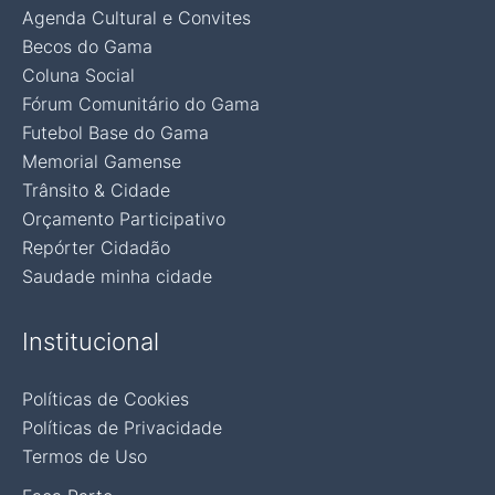
Agenda Cultural e Convites
Becos do Gama
Coluna Social
Fórum Comunitário do Gama
Futebol Base do Gama
Memorial Gamense
Trânsito & Cidade
Orçamento Participativo
Repórter Cidadão
Saudade minha cidade
Institucional
Políticas de Cookies
Políticas de Privacidade
Termos de Uso