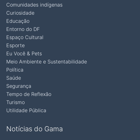
Comunidades indígenas
Curiosidade
Educação
Entorno do DF
Espaço Cultural
Esporte
Eu Você & Pets
Meio Ambiente e Sustentabilidade
Política
Saúde
Segurança
Tempo de Reflexão
Turismo
Utilidade Pública
Notícias do Gama