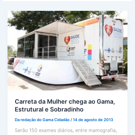
Carreta da Mulher chega ao Gama,
Estrutural e Sobradinho
Da redação do Gama Cidadão
/
14 de agosto de 2013
Serão 150 exames diários, entre mamografia,