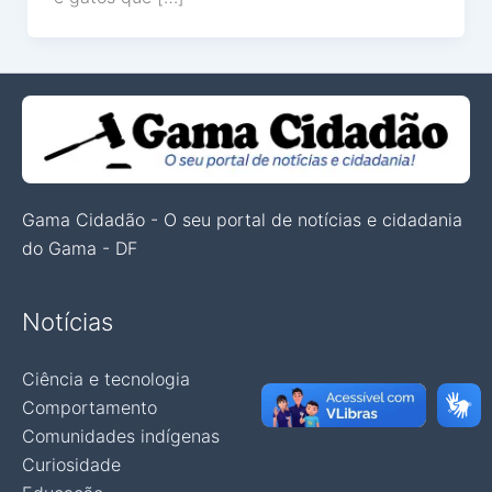
Gama Cidadão - O seu portal de notícias e cidadania
do Gama - DF
Notícias
Ciência e tecnologia
Comportamento
Comunidades indígenas
Curiosidade