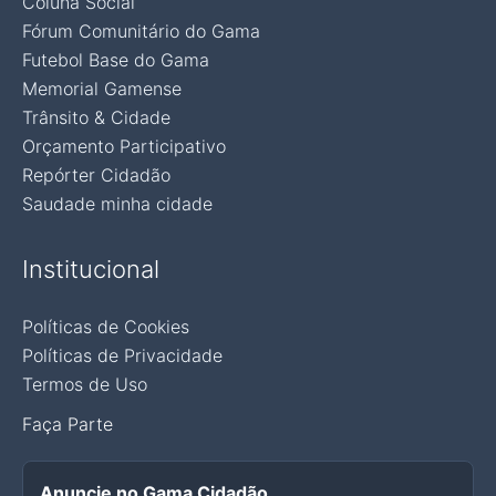
Coluna Social
Fórum Comunitário do Gama
Futebol Base do Gama
Memorial Gamense
Trânsito & Cidade
Orçamento Participativo
Repórter Cidadão
Saudade minha cidade
Institucional
Políticas de Cookies
Políticas de Privacidade
Termos de Uso
Faça Parte
Anuncie no Gama Cidadão