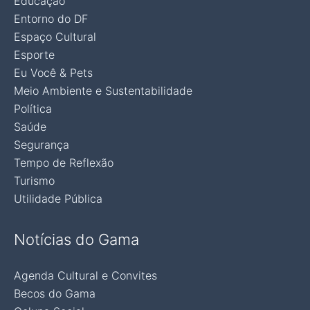
Educação
Entorno do DF
Espaço Cultural
Esporte
Eu Você & Pets
Meio Ambiente e Sustentabilidade
Política
Saúde
Segurança
Tempo de Reflexão
Turismo
Utilidade Pública
Notícias do Gama
Agenda Cultural e Convites
Becos do Gama