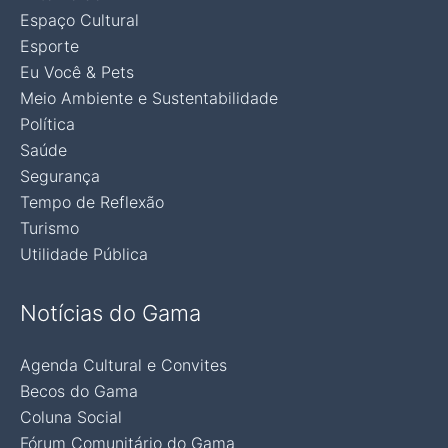
Espaço Cultural
Esporte
Eu Você & Pets
Meio Ambiente e Sustentabilidade
Política
Saúde
Segurança
Tempo de Reflexão
Turismo
Utilidade Pública
Notícias do Gama
Agenda Cultural e Convites
Becos do Gama
Coluna Social
Fórum Comunitário do Gama