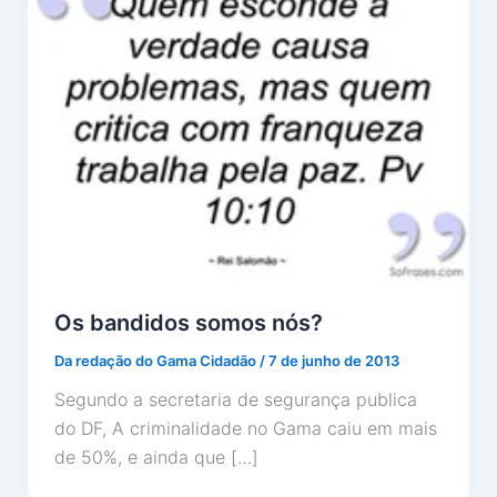
Os bandidos somos nós?
Da redação do Gama Cidadão
/
7 de junho de 2013
Segundo a secretaria de segurança publica
do DF, A criminalidade no Gama caiu em mais
de 50%, e ainda que […]