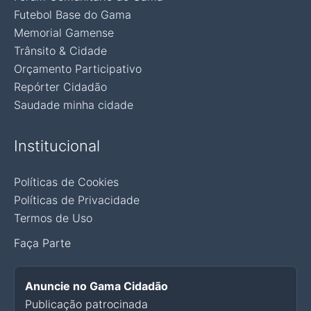
Futebol Base do Gama
Memorial Gamense
Trânsito & Cidade
Orçamento Participativo
Repórter Cidadão
Saudade minha cidade
Institucional
Políticas de Cookies
Políticas de Privacidade
Termos de Uso
Faça Parte
Anuncie no Gama Cidadão
Publicação patrocinada