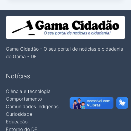
Gama Cidadão - O seu portal de notícias e cidadania
do Gama - DF
Notícias
Ciência e tecnologia
Comportamento
Comunidades indígenas
Curiosidade
Educação
Entorno do DF