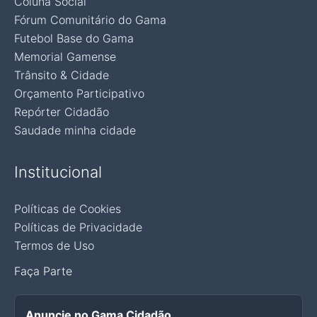
Coluna Social
Fórum Comunitário do Gama
Futebol Base do Gama
Memorial Gamense
Trânsito & Cidade
Orçamento Participativo
Repórter Cidadão
Saudade minha cidade
Institucional
Políticas de Cookies
Políticas de Privacidade
Termos de Uso
Faça Parte
Anuncie no Gama Cidadão