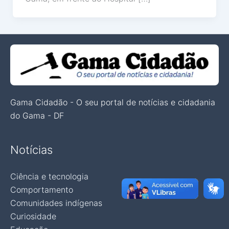
Gama Cidadão - O seu portal de notícias e cidadania
do Gama - DF
Notícias
Ciência e tecnologia
Comportamento
Comunidades indígenas
Curiosidade