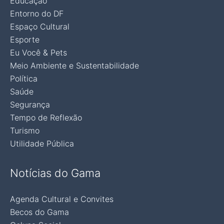
Educação
Entorno do DF
Espaço Cultural
Esporte
Eu Você & Pets
Meio Ambiente e Sustentabilidade
Política
Saúde
Segurança
Tempo de Reflexão
Turismo
Utilidade Pública
Notícias do Gama
Agenda Cultural e Convites
Becos do Gama