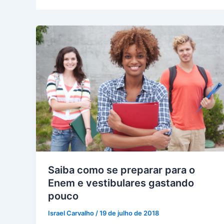
Saiba como se preparar para o
Enem e vestibulares gastando
pouco
Israel Carvalho
/
19 de julho de 2018