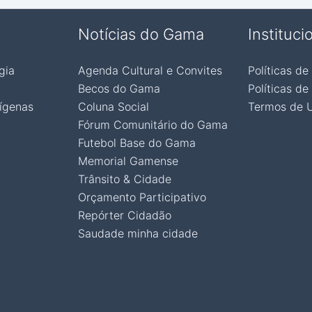
Notícias do Gama
Instituci
gia
Agenda Cultural e Convites
Políticas de
Becos do Gama
Políticas de
ígenas
Coluna Social
Termos de 
Fórum Comunitário do Gama
Futebol Base do Gama
Memorial Gamense
Trânsito & Cidade
Orçamento Participativo
Repórter Cidadão
Saudade minha cidade