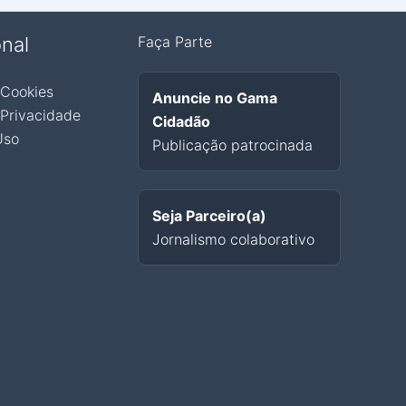
onal
Faça Parte
 Cookies
Anuncie no Gama
 Privacidade
Cidadão
Uso
Publicação patrocinada
Seja Parceiro(a)
Jornalismo colaborativo