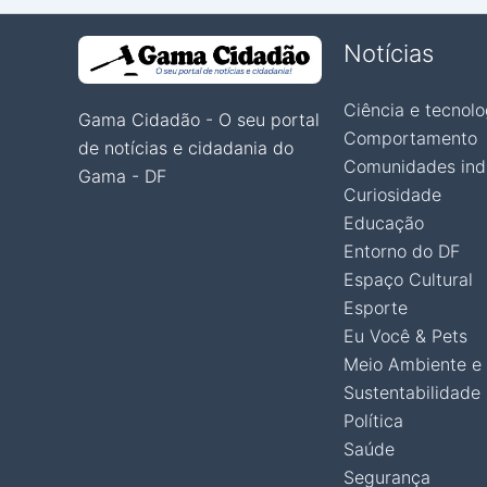
Notícias
Ciência e tecnolo
Gama Cidadão - O seu portal
Comportamento
de notícias e cidadania do
Comunidades ind
Gama - DF
Curiosidade
Educação
Entorno do DF
Espaço Cultural
Esporte
Eu Você & Pets
Meio Ambiente e
Sustentabilidade
Política
Saúde
Segurança