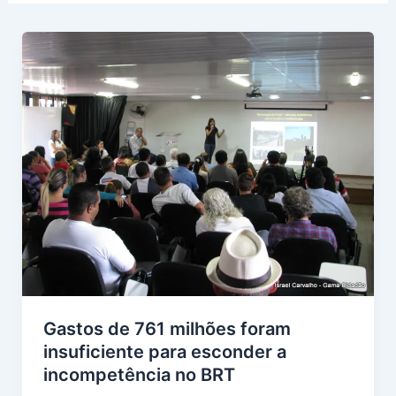
Gastos de 761 milhões foram
insuficiente para esconder a
incompetência no BRT