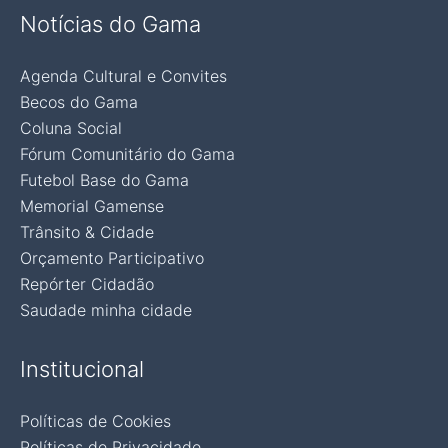
Notícias do Gama
Agenda Cultural e Convites
Becos do Gama
Coluna Social
Fórum Comunitário do Gama
Futebol Base do Gama
Memorial Gamense
Trânsito & Cidade
Orçamento Participativo
Repórter Cidadão
Saudade minha cidade
Institucional
Políticas de Cookies
Políticas de Privacidade