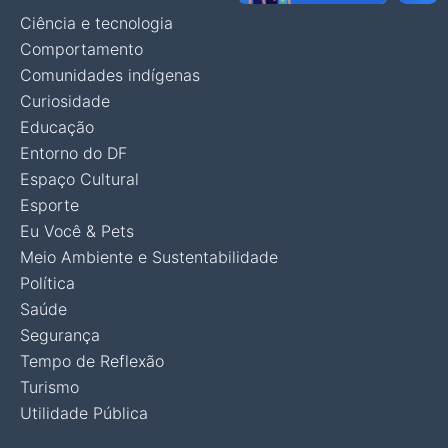
Ciência e tecnologia
Comportamento
Comunidades indígenas
Curiosidade
Educação
Entorno do DF
Espaço Cultural
Esporte
Eu Você & Pets
Meio Ambiente e Sustentabilidade
Política
Saúde
Segurança
Tempo de Reflexão
Turismo
Utilidade Pública