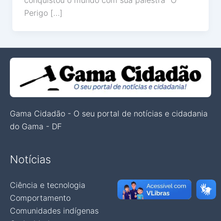
conquistou o mundo com sua palestra “O
Perigo […]
Gama Cidadão - O seu portal de notícias e cidadania
do Gama - DF
Notícias
Ciência e tecnologia
Comportamento
Comunidades indígenas