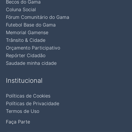
Becos do Gama
Coluna Social
Fórum Comunitário do Gama
Futebol Base do Gama
Memorial Gamense
Trânsito & Cidade
Orçamento Participativo
Repórter Cidadão
Saudade minha cidade
Institucional
Políticas de Cookies
Políticas de Privacidade
Termos de Uso
Faça Parte