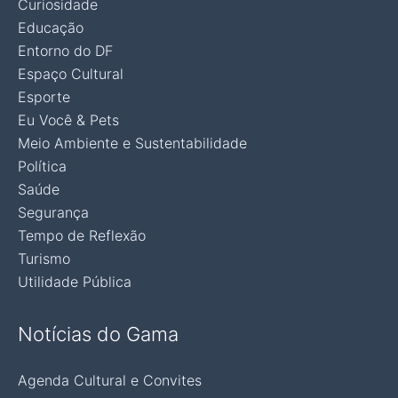
Curiosidade
Educação
Entorno do DF
Espaço Cultural
Esporte
Eu Você & Pets
Meio Ambiente e Sustentabilidade
Política
Saúde
Segurança
Tempo de Reflexão
Turismo
Utilidade Pública
Notícias do Gama
Agenda Cultural e Convites