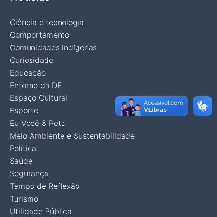
Ciência e tecnologia
Comportamento
Comunidades indígenas
Curiosidade
Educação
Entorno do DF
Espaço Cultural
Esporte
Eu Você & Pets
Meio Ambiente e Sustentabilidade
Política
Saúde
Segurança
Tempo de Reflexão
Turismo
Utilidade Pública