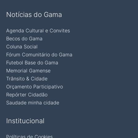
Notícias do Gama
Agenda Cultural e Convites
Becos do Gama
Coluna Social
Fórum Comunitário do Gama
Futebol Base do Gama
Memorial Gamense
Trânsito & Cidade
Orçamento Participativo
Repórter Cidadão
Saudade minha cidade
Institucional
Políticas de Cookies