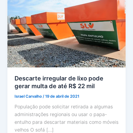
Descarte irregular de lixo pode
gerar multa de até R$ 22 mil
Israel Carvalho
/
19 de abril de 2021
População pode solicitar retirada a algumas
administrações regionais ou usar o papa-
entulho para descartar materiais como móveis
velhos O sofá […]