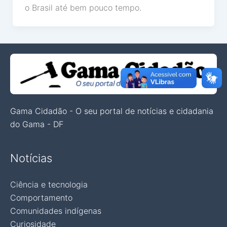
o Brasil até bem pouco tempo.
Gama Cidadão - O seu portal de notícias e cidadania
do Gama - DF
Notícias
Ciência e tecnologia
Comportamento
Comunidades indígenas
Curiosidade