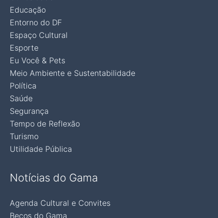
Educação
Entorno do DF
Espaço Cultural
Esporte
Eu Você & Pets
Meio Ambiente e Sustentabilidade
Política
Saúde
Segurança
Tempo de Reflexão
Turismo
Utilidade Pública
Notícias do Gama
Agenda Cultural e Convites
Becos do Gama