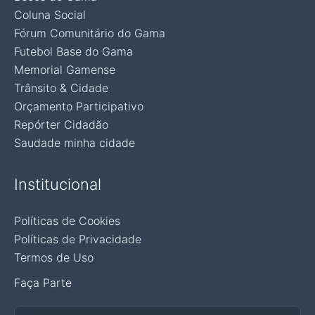
Coluna Social
Fórum Comunitário do Gama
Futebol Base do Gama
Memorial Gamense
Trânsito & Cidade
Orçamento Participativo
Repórter Cidadão
Saudade minha cidade
Institucional
Políticas de Cookies
Políticas de Privacidade
Termos de Uso
Faça Parte