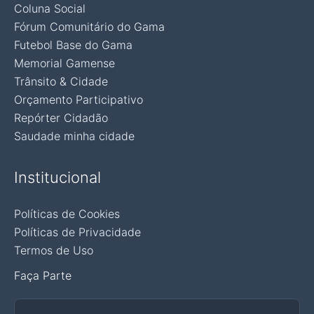
Coluna Social
Fórum Comunitário do Gama
Futebol Base do Gama
Memorial Gamense
Trânsito & Cidade
Orçamento Participativo
Repórter Cidadão
Saudade minha cidade
Institucional
Políticas de Cookies
Políticas de Privacidade
Termos de Uso
Faça Parte