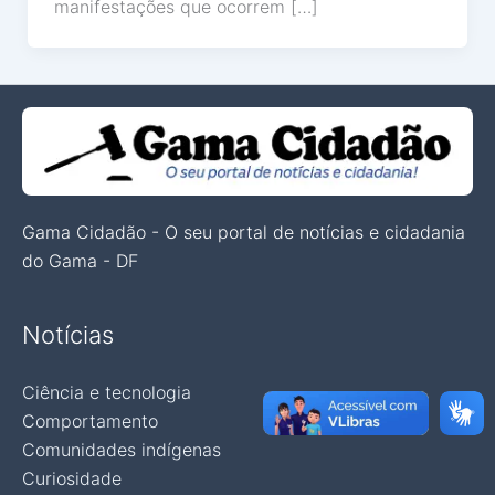
manifestações que ocorrem […]
Gama Cidadão - O seu portal de notícias e cidadania
do Gama - DF
Notícias
Ciência e tecnologia
Comportamento
Comunidades indígenas
Curiosidade