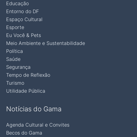
Educação
Entorno do DF
Espaço Cultural
Esporte
Eu Você & Pets
Meio Ambiente e Sustentabilidade
Política
Saúde
Segurança
Tempo de Reflexão
Turismo
Utilidade Pública
Notícias do Gama
Agenda Cultural e Convites
Becos do Gama