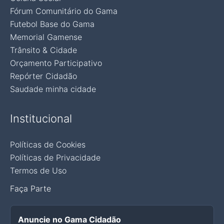
Fórum Comunitário do Gama
Futebol Base do Gama
Memorial Gamense
Trânsito & Cidade
Orçamento Participativo
Repórter Cidadão
Saudade minha cidade
Institucional
Políticas de Cookies
Políticas de Privacidade
Termos de Uso
Faça Parte
Anuncie no Gama Cidadão