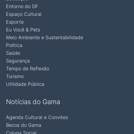
Entorno do DF
Espaço Cultural
Esporte
Eu Você & Pets
Meio Ambiente e Sustentabilidade
Política
Saúde
Segurança
Tempo de Reflexão
Turismo
Utilidade Pública
Notícias do Gama
Agenda Cultural e Convites
Becos do Gama
Coluna Social