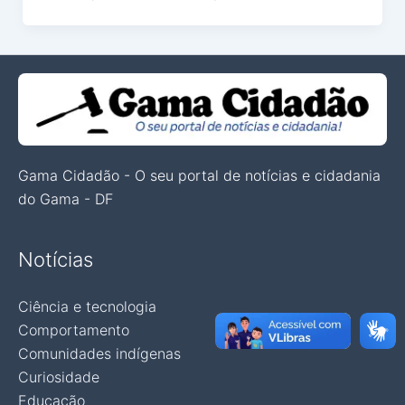
Gama Cidadão - O seu portal de notícias e cidadania
do Gama - DF
Notícias
Ciência e tecnologia
Comportamento
Comunidades indígenas
Curiosidade
Educação